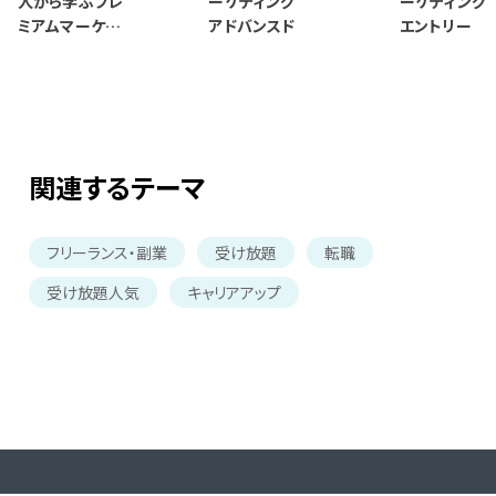
人から学ぶプレ
ーケティング
ーケティン
ミアムマーケテ
アドバンスド
エントリー
ィング
関連するテーマ
フリーランス・副業
受け放題
転職
受け放題人気
キャリアアップ