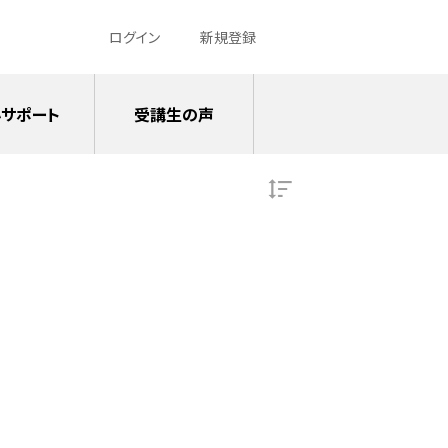
ログイン
新規登録
サポート
受講生の声