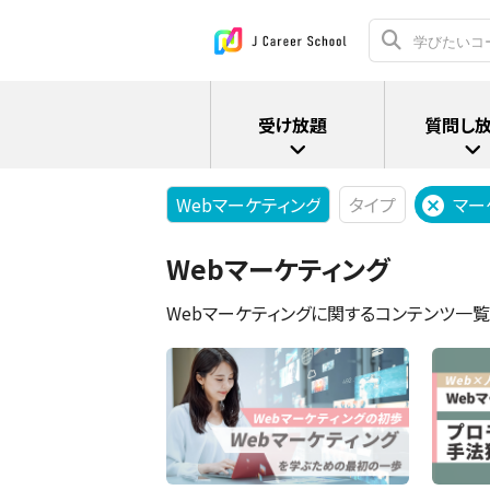
受け放題
質問し
Webマーケティング
タイプ
マー
Webマーケティング
Webマーケティングに関するコンテンツ一覧