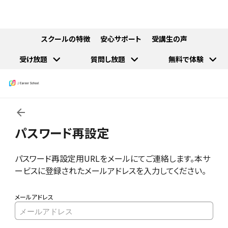
スクールの特徴
安心サポート
受講生の声
受け放題
質問し放題
無料で体験
パスワード再設定
パスワード再設定用URLをメールにてご連絡します。本サ
ービスに登録されたメールアドレスを入力してください。
メールアドレス