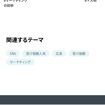
bマーケティング
b×人材
の初歩
関連するテーマ
SNS
受け放題人気
広告
受け放題
マーケティング