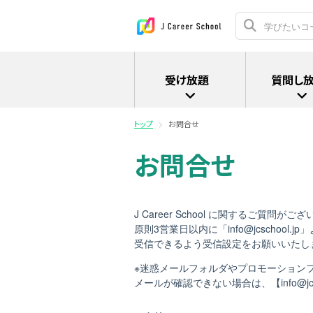
受け放題
質問し
トップ
お問合せ
お問合せ