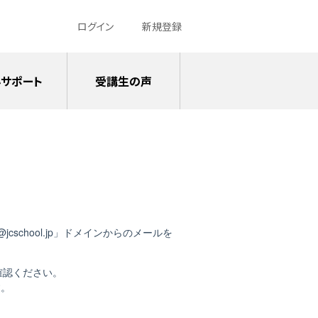
ログイン
新規登録
サポート
受講生の声