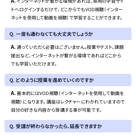
A.
インターネットが繋がる環境があれば、専用の学習サイ
トへログインするだけで、どこからでもVOD視聴（インター
ネットを使用して動画を視聴）で学習することができます。
Q. 一度も通わなくても大丈夫でしょうか
A.
通っていただく必要はございません。授業やテスト、課題
提出など、インターネットが繋がる環境であればどこから
でも学習いただけます。
Q. どのように授業を進めていくのですか
A.
基本的にはVOD視聴（インターネットを使用して動画を
視聴）になります。 講座はレクチャーにわかれていますので
自分の好きな内容から受講する事が可能です。
Q. 受講が終わらなかったら、延長できますか