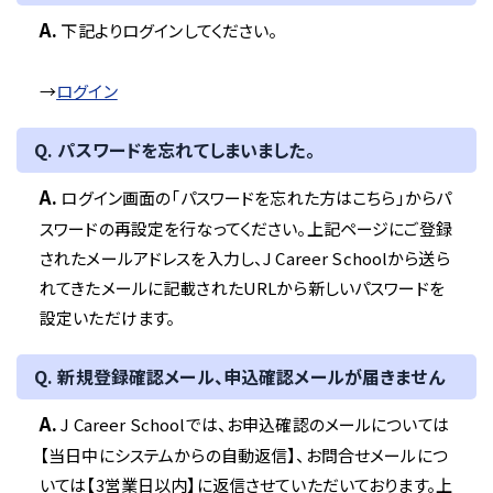
A.
下記よりログインしてください。
→
ログイン
Q. パスワードを忘れてしまいました。
A.
ログイン画面の「パスワードを忘れた方はこちら」からパ
スワードの再設定を行なってください。上記ページにご登録
されたメールアドレスを入力し、J Career Schoolから送ら
れてきたメールに記載されたURLから新しいパスワードを
設定いただけます。
Q. 新規登録確認メール、申込確認メールが届きません
A.
J Career Schoolでは、お申込確認のメールについては
【当日中にシステムからの自動返信】、お問合せメールにつ
いては【3営業日以内】に返信させていただいております。上