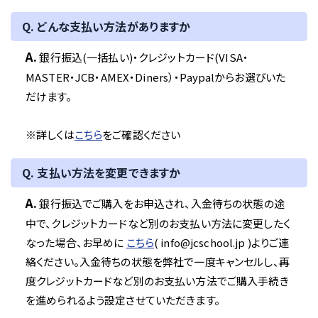
Q. どんな支払い方法がありますか
A.
銀行振込(一括払い)・クレジットカード(VISA・
MASTER・JCB・AMEX・Diners）・Paypalからお選びいた
だけます。
※詳しくは
こちら
をご確認ください
Q. 支払い方法を変更できますか
A.
銀行振込でご購入をお申込され、入金待ちの状態の途
中で、クレジットカードなど別のお支払い方法に変更したく
なった場合、お早めに
こちら
( info@jcschool.jp )よりご連
絡ください。入金待ちの状態を弊社で一度キャンセルし、再
度クレジットカードなど別のお支払い方法でご購入手続き
を進められるよう設定させていただきます。