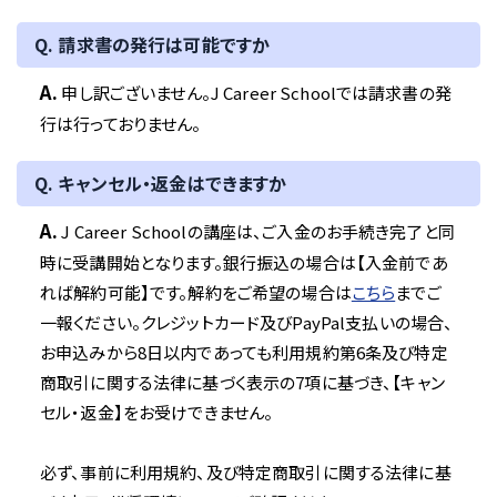
Q. 請求書の発行は可能ですか
A.
申し訳ございません。J Career Schoolでは請求書の発
行は行っておりません。
Q. キャンセル・返金はできますか
A.
J Career Schoolの講座は、ご入金のお手続き完了と同
時に受講開始となります。銀行振込の場合は【入金前であ
れば解約可能】です。解約をご希望の場合は
こちら
までご
一報ください。クレジットカード及びPayPal支払いの場合、
お申込みから8日以内であっても利用規約第6条及び特定
商取引に関する法律に基づく表示の7項に基づき、【キャン
セル・返金】をお受けできません。
必ず、事前に利用規約、及び特定商取引に関する法律に基