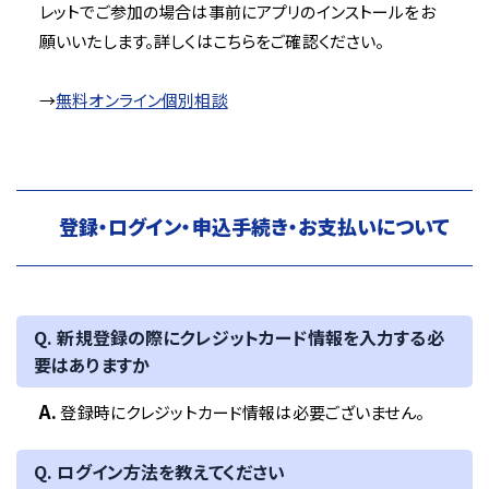
レットでご参加の場合は事前にアプリのインストールをお
願いいたします。詳しくはこちらをご確認ください。
→
無料オンライン個別相談
登録・ログイン・申込手続き・お支払いについて
Q. 新規登録の際にクレジットカード情報を入力する必
要はありますか
A.
登録時にクレジットカード情報は必要ございません。
Q. ログイン方法を教えてください