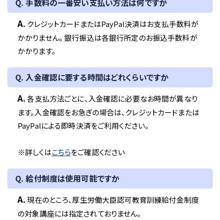
Q. 手数料の一番安い支払い方法は何ですか
A.
クレジットカードまたはPayPal決済はお支払手数料が
かかりません。 銀行振込は各銀行所定のお振込手数料が
かかります。
Q. 入金確認に要する時間はどれくらいですか
A.
各支払方法ごとに、入金確認に必要なお時間が異なり
ます。入金確認をお急ぎの場合は、クレジットカードまたは
PayPalによる即時決済をご利用ください。
※詳しくは
こちら
をご確認ください
Q. 給付制度は使用可能ですか
A.
現在のところ、厚生労働大臣認可教育訓練給付金制度
の対象講座には指定されておりません。