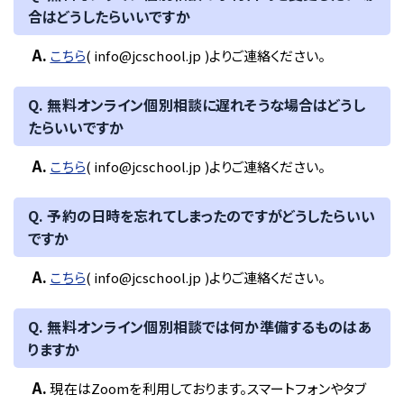
合はどうしたらいいですか
A.
こちら
( info@jcschool.jp )よりご連絡ください。
Q. 無料オンライン個別相談に遅れそうな場合はどうし
たらいいですか
A.
こちら
( info@jcschool.jp )よりご連絡ください。
Q. 予約の日時を忘れてしまったのですがどうしたらいい
ですか
A.
こちら
( info@jcschool.jp )よりご連絡ください。
Q. 無料オンライン個別相談では何か準備するものはあ
りますか
A.
現在はZoomを利用しております。スマートフォンやタブ