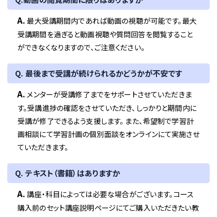
A.
最大受講期間内であれば動画の視聴が可能です。最大
受講期間を過ぎると動画視聴や質問回答を閲覧すること
ができなくなりますので、ご注意ください。
Q. 最後まで受講が続けられるかどうかが不安です
A.
メンターが受講修了までをサポートさせていただきま
す。受講進捗の確認をさせていただき、しっかりと期間内に
受講が修了できるよう支援します。 また、希望制で学習計
画相談にて学習計画の個別面談をオンラインにて実施させ
ていただきます。
Q. テキスト（書籍）はありますか
A.
講座・科目によっては必要な場合がございます。コース
購入前のセット講座説明ページにてご購入いただきたい教