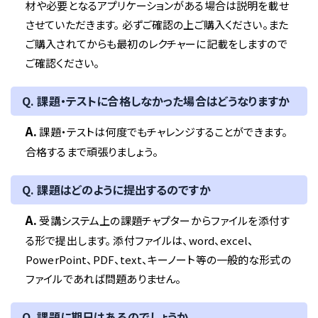
材や必要となるアプリケーションがある場合は説明を載せ
させていただきます。 必ずご確認の上ご購入ください。また
ご購入されてからも最初のレクチャーに記載をしますので
ご確認ください。
Q. 課題・テストに合格しなかった場合はどうなりますか
A.
課題・テストは何度でもチャレンジすることができます。
合格するまで頑張りましょう。
Q. 課題はどのように提出するのですか
A.
受講システム上の課題チャプターからファイルを添付す
る形で提出します。 添付ファイルは、word、excel、
PowerPoint、PDF、text、キーノート等の一般的な形式の
ファイルであれば問題ありません。
Q. 課題に期日はあるのでしょうか