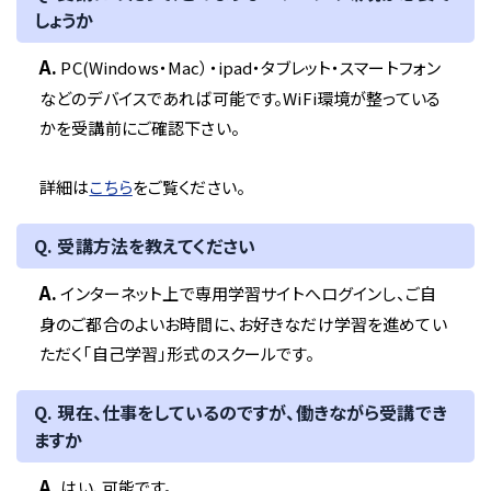
しょうか
A.
PC(Windows・Mac）・ipad・タブレット・スマートフォン
などのデバイスであれば可能です。WiFi環境が整っている
かを受講前にご確認下さい。
詳細は
こちら
をご覧ください。
Q. 受講方法を教えてください
A.
インターネット上で専用学習サイトへログインし、ご自
身のご都合のよいお時間に、お好きなだけ学習を進めてい
ただく「自己学習」形式のスクールです。
Q. 現在、仕事をしているのですが、働きながら受講でき
ますか
A.
はい、可能です。