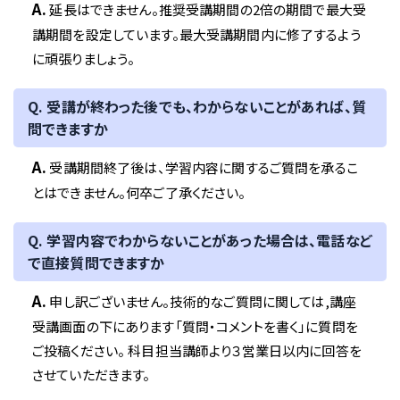
A.
延長はできません。推奨受講期間の2倍の期間で最大受
講期間を設定しています。最大受講期間内に修了するよう
に頑張りましょう。
Q. 受講が終わった後でも、わからないことがあれば、質
問できますか
A.
受講期間終了後は、学習内容に関するご質問を承るこ
とはできません。何卒ご了承ください。
Q. 学習内容でわからないことがあった場合は、電話など
で直接質問できますか
A.
申し訳ございません。技術的なご質問に関しては,講座
受講画面の下にあります「質問・コメントを書く」に質問を
ご投稿ください。 科目担当講師より３営業日以内に回答を
させていただきます。