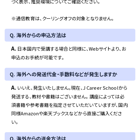
づく表示、推奨環境についてご確認ください。
※通信教育は、クーリングオフの対象となりません。
Q. 海外からの申込方法は
A.
日本国内で受講する場合と同様に、Webサイトより、お
申込のお手続が可能です。
Q. 海外への発送代金・手数料などが発生しますか
A.
いいえ、発生いたしません。現在、J Career Schoolから
発送する、教材や書籍はございません。 講座によっては必
須書籍や参考書籍を指定させていただいていますが、国内
同様Amazonや楽天ブックスなどから直接ご購入くださ
い。
Q. 海外からの送金方法は