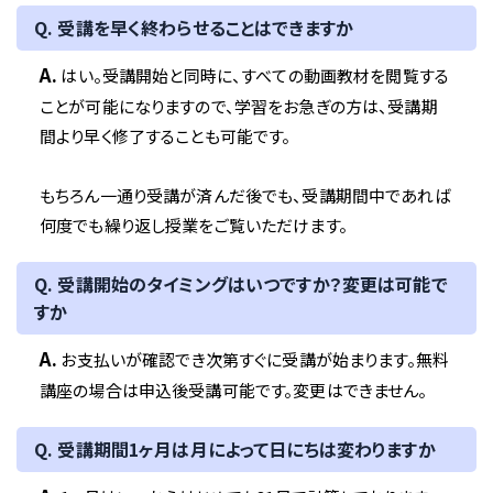
Q. 受講を早く終わらせることはできますか
A.
はい。受講開始と同時に、すべての動画教材を閲覧する
ことが可能になりますので、学習をお急ぎの方は、受講期
間より早く修了することも可能です。
もちろん一通り受講が済んだ後でも、受講期間中であれば
何度でも繰り返し授業をご覧いただけます。
Q. 受講開始のタイミングはいつですか？変更は可能で
すか
A.
お支払いが確認でき次第すぐに受講が始まります。無料
講座の場合は申込後受講可能です。変更はできません。
Q. 受講期間1ヶ月は月によって日にちは変わりますか