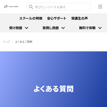
スクールの特徴
安心サポート
受講生の声
受け放題
質問し放題
無料で体験
トップ
よくあるご質問
よくある質問