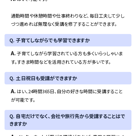
通勤時間や休憩時間や仕事終わりなど、毎日工夫して少し
づつ進めれば無理なく受講を修了することができます。
Q. 子育てしながらでも学習できますか
A.
子育てしながら学習されている方も多くいらっしゃいま
す。すきま時間などを活用されている方が多いです。
Q. 土日祝日も受講ができますか
A.
はい、24時間365日、自分の好きな時間に受講すること
が可能です。
Q. 自宅だけでなく、会社や旅行先から受講することはで
きますか