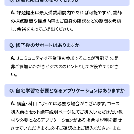
A.
課題提出は最大受講期間内であれば可能ですが、講師
の採点期間や採点内容のご自身の確認などの期間を考慮
し、余裕をもってご提出ください。
Q. 修了後のサポートはありますか
A.
Ｊコミュニティは卒業後も参加することが可能です。是
非ご参加いただきビジネスのヒントとしてお役立てくださ
い。
Q. 自宅学習で必要となるアプリケーションはありますか
A.
講座・科目によっては必要な場合がございます。コース
購入前のセット講座説明ページにてご購入いただきたい教
材や必要となるアプリケーションがある場合は説明を載せ
させていただきます。必ずご確認の上ご購入ください。また