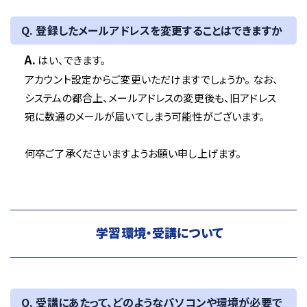
Q. 登録したメールアドレスを変更することはできますか
A.
はい、できます。
アカウント設定からご変更いただけますでしょうか。 なお、
システムの都合上、メールアドレスの変更後も、旧アドレス
宛に数通のメールが届いてしまう可能性がございます。
何卒ご了承くださいますようお願い申し上げます。
学習環境・受講について
Q. 受講にあたって、どのようなパソコンや環境が必要で