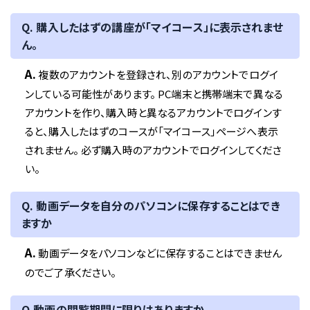
Q. 購入したはずの講座が「マイコース」に表示されませ
ん。
A.
複数のアカウントを登録され、別のアカウントでログイ
ンしている可能性があります。 PC端末と携帯端末で異なる
アカウントを作り、購入時と異なるアカウントでログインす
ると、購入したはずのコースが「マイコース」ページへ表示
されません。 必ず購入時のアカウントでログインしてくださ
い。
Q. 動画データを自分のパソコンに保存することはでき
ますか
A.
動画データをパソコンなどに保存することはできません
のでご了承ください。
Q.動画の閲覧期間に限りはありますか