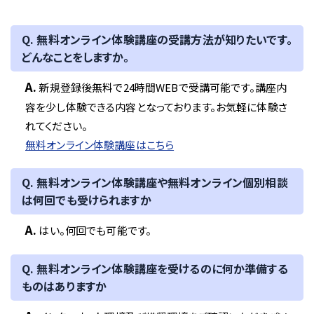
Q. 無料オンライン体験講座の受講方法が知りたいです。
どんなことをしますか。
A.
新規登録後無料で24時間WEBで受講可能です。講座内
容を少し体験できる内容となっております。お気軽に体験さ
れてください。
無料オンライン体験講座はこちら
Q. 無料オンライン体験講座や無料オンライン個別相談
は何回でも受けられますか
A.
はい。何回でも可能です。
Q. 無料オンライン体験講座を受けるのに何か準備する
ものはありますか