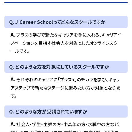
Q. J Career Schoolってどんなスクールですか
A.
プラスの学びで新たなキャリアを手に入れる、キャリアイ
ノベーションを目指す社会人を対象としたオンラインスク
ールです。
Q. どのような方を対象にしているスクールですか
A.
それぞれのキャリアに「プラスα」のチカラを学び、キャリ
アステップで新たなステージに進みたい方が対象となりま
す。
Q. どのような方が受講されていますか
A.
社会人・学生・主婦の方・中高年の方・求職中の方など、