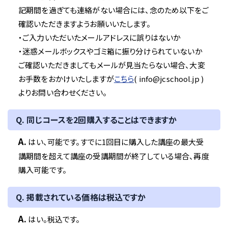
記期間を過ぎても連絡がない場合には、念のため以下をご
確認いただきますようお願いいたします。
・ご入力いただいたメールアドレスに誤りはないか
・迷惑メールボックスやゴミ箱に振り分けられていないか
ご確認いただきましてもメールが見当たらない場合、大変
お手数をおかけいたしますが
こちら
( info@jcschool.jp )
よりお問い合わせください。
Q. 同じコースを2回購入することはできますか
A.
はい、可能です。すでに1回目に購入した講座の最大受
講期間を超えて講座の受講期間が終了している場合、再度
購入可能です。
Q. 掲載されている価格は税込ですか
A.
はい。税込です。