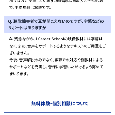
様々な方が受講しています。年齢層は、幅広く20〜60代ま
で、平均年齢は30歳です。
Q. 聴覚障害者で耳が聞こえないのですが、字幕などの
サポートはありますか
A.
残念ながら、J Career Schoolの映像教材には字幕は
なく、また、音声をサポートするようなテキストのご用意もご
ざいません。
今後、音声解説のみでなく、字幕での対応や副教材による
サポートなどを充実し、皆様に学習いただけるよう努めて
まいります。
無料体験・個別相談について