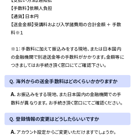
【手数料】依頼人負担
【通貨】日本円
【送金金額】受講料および入学諸費用の合計金額 ＋ 手数
料※１
※１：手数料に加えて振込みをする現地、または日本国内
の金融機関で別途送金等の手数料がかかります。金額等に
つきましてはお手続き頂く窓口にてご確認下さい。
Q. 海外からの送金手数料はどのくらいかかりますか
A.
お振込みをする現地、また日本国内の金融機関での手
数料が異なります。 お手続き頂く窓口にてご確認ください。
Q. 登録情報の変更はどうしたらいいですか
A.
アカウント設定からご変更いただけますでしょうか。