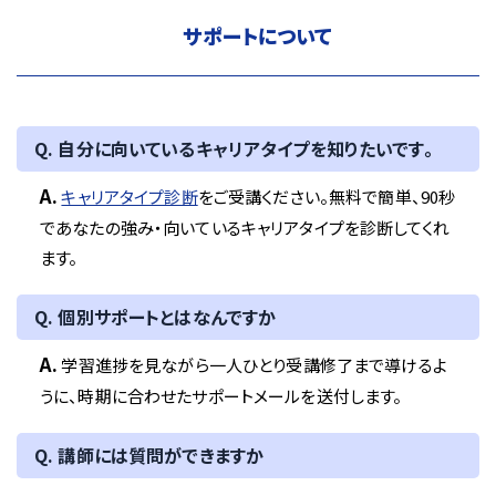
サポートについて
Q. 自分に向いているキャリアタイプを知りたいです。
A.
キャリアタイプ診断
をご受講ください。無料で簡単、90秒
であなたの強み・向いているキャリアタイプを診断してくれ
ます。
Q. 個別サポートとはなんですか
A.
学習進捗を見ながら一人ひとり受講修了まで導けるよ
うに、時期に合わせたサポートメールを送付します。
Q. 講師には質問ができますか