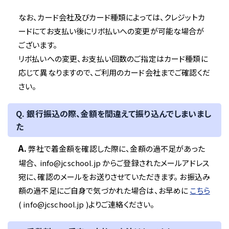
なお、カード会社及びカード種類によっては、クレジットカ
ードにてお支払い後にリボ払いへの変更が可能な場合が
ございます。
リボ払いへの変更、お支払い回数のご指定はカード種類に
応じて異なりますので、ご利用のカード会社までご確認くだ
さい。
Q. 銀行振込の際、金額を間違えて振り込んでしまいまし
た
A.
弊社で着金額を確認した際に、金額の過不足があった
場合、 info@jcschool.jp からご登録されたメールアドレス
宛に、確認のメールをお送りさせていただきます。 お振込み
額の過不足にご自身で気づかれた場合は、お早めに
こちら
( info@jcschool.jp )よりご連絡ください。