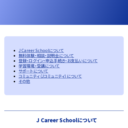
J Career Schoolについて
無料体験・相談・説明会について
登録・ログイン・申込手続き・お支払いについて
学習環境・受講について
サポートについて
コミュニティ（Jコミュニティ）について
その他
J Career Schoolについて