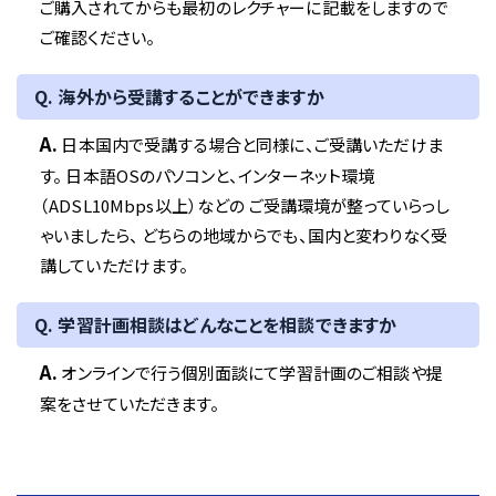
ご購入されてからも最初のレクチャーに記載をしますので
ご確認ください。
Q. 海外から受講することができますか
A.
日本国内で受講する場合と同様に、ご受講いただけま
す。 日本語OSのパソコンと、インターネット環境
（ADSL10Mbps以上）などの ご受講環境が整っていらっし
ゃいましたら、 どちらの地域からでも、国内と変わりなく受
講していただけます。
Q. 学習計画相談はどんなことを相談できますか
A.
オンラインで行う個別面談にて学習計画のご相談や提
案をさせていただきます。