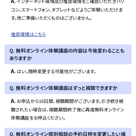
A.
インターネット環境及び推奨環境をご確認いただきパソ
コン、スマートフォン、タブレットなどよりご体験いただけま
す。他ご準備いただくものはございません。
推奨環境はこちら
Q. 無料オンライン体験講座の内容は今後変わることも
ありますか
A.
はい。随時変更する可能性がございます。
Q. 無料オンライン体験講座はずっと視聴できますか
A.
お申込から10日間、視聴期間がございます。引き続き視
聴されたい場合は、視聴期間終了後に再度無料オンライン
体験講座をお申込ください。
Q. 無料オンライン個別相談の予約日時を変更したい場