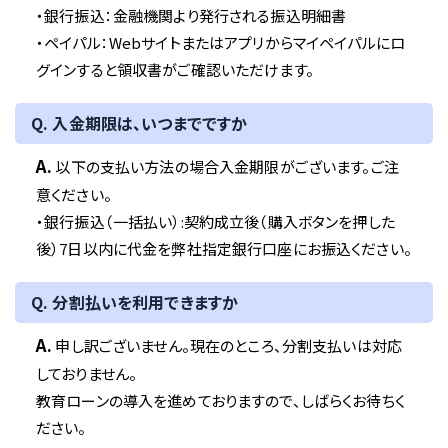
・銀行振込：金融機関より発行される振込明細書
・ペイパル：Webサイトまたはアプリからマイペイパルにロ
グインすると領収書がご確認いただけます。
Q. 入金期限は、いつまでですか
A.
以下の支払い方法の場合入金期限がございます。ご注
意ください。
・銀行振込（一括払い）:契約成立後（購入ボタンを押した
後）7日以内に代金を弊社指定銀行口座にお振込ください。
Q. 分割払いを利用できますか
A.
申し訳ございません。現在のところ、分割支払いは対応
しておりません。
教育ローンの導入を進めておりますので、しばらくお待ちく
ださい。