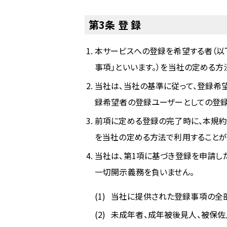
第3条 登 録
本サービスへの登録を希望する者（以
事項」といいます。）を当社の定める
当社は、当社の基準に従って、登録希
録希望者の登録ユーザーとしての登録
前項に定める登録の完了時に、本規
を当社の定める方法で利用することが
当社は、第1項に基づき登録を申請し
一切開示義務を負いません。
当社に提供された登録事項の全
未成年者、成年被後見人、被保佐