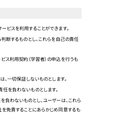
ービスを利用することができます。
ら判断するものとし、これらを自己の責任
ビス利用契約（学習者）の申込を行うも
は、一切保証しないものとします。
責任を負わないものとします。
を負わないものとし、ユーザーは、これら
社を免責することにあらかじめ同意するも