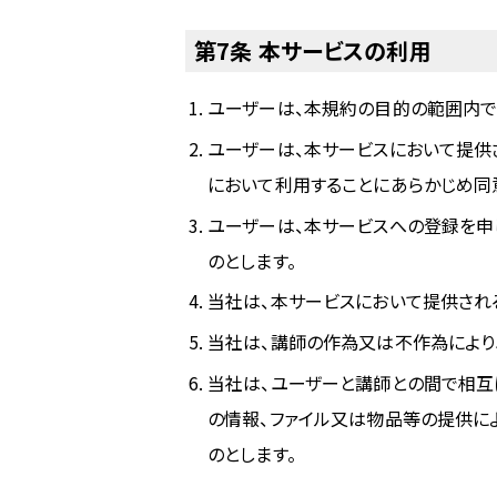
第7条 本サービスの利用
ユーザーは、本規約の目的の範囲内で
ユーザーは、本サービスにおいて提供
において利用することにあらかじめ同
ユーザーは、本サービスへの登録を申
のとします。
当社は、本サービスにおいて提供され
当社は、講師の作為又は不作為により
当社は、ユーザーと講師との間で相互
の情報、ファイル又は物品等の提供に
のとします。