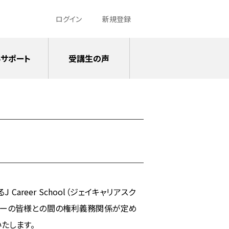
ログイン
新規登録
サポート
受講生の声
reer School（ジェイキャリアスク
ザーの皆様との間の権利義務関係が定め
たします。