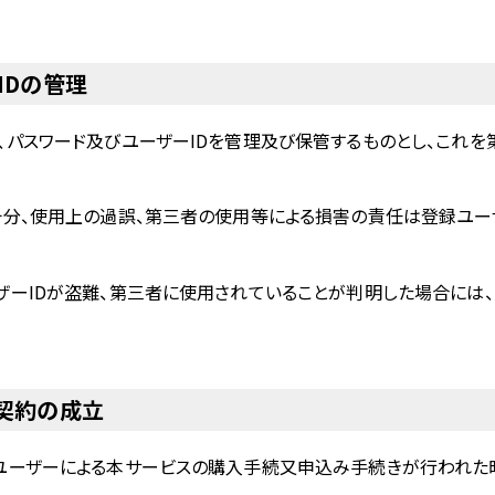
IDの管理
、パスワード及びユーザーIDを管理及び保管するものとし、これを
。
十分、使用上の過誤、第三者の使用等による損害の責任は登録ユー
ザーIDが盗難、第三者に使用されていることが判明した場合には、
ス契約の成立
ユーザーによる本サービスの購入手続又申込み手続きが行われた