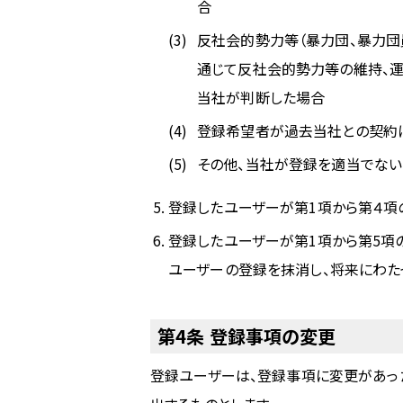
合
反社会的勢力等（暴力団、暴力団
通じて反社会的勢力等の維持、運
当社が判断した場合
登録希望者が過去当社との契約
その他、当社が登録を適当でな
登録したユーザーが第1項から第４項
登録したユーザーが第1項から第5項
ユーザーの登録を抹消し、将来にわた
第4条 登録事項の変更
登録ユーザーは、登録事項に変更があっ