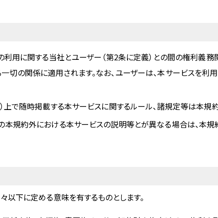
）の利用に関する当社とユーザー（第2条に定義）との間の権利義務
一切の関係に適用されます。なお、ユーザーは、本サービスを利用
義）上で随時掲載する本サービスに関するルール、諸規定等は本規
の本規約外における本サービスの説明等とが異なる場合は、本規
々以下に定める意味を有するものとします。