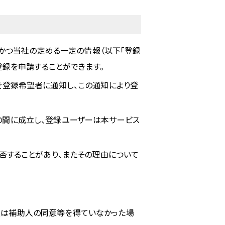
、かつ当社の定める一定の情報（以下「登録
登録を申請することができます。
を登録希望者に通知し、この通知により登
の間に成立し、登録ユーザーは本サービス
否することがあり、またその理由について
又は補助人の同意等を得ていなかった場