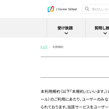
受け放題
質問し
トップ
利用規約
本利用規約（以下「本規約」といいます。）には
ール）のご利用にあたり、ユーザーのみ
られております。当該サービスをユーザー