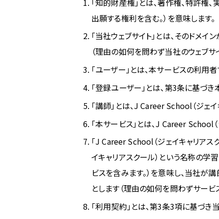
「知的財産権」とは、著作権、特許権
出願する権利を含む。）を意味します。
「当社ウェブサイト」とは、そのドメインが「www
（理由の如何を問わず当社のウェブサ
「ユーザー」とは、本サービスの利用
「登録ユーザー」とは、第3条に基づ
「講師」とは、J Career Scho
「本サービス」とは、J Career Sc
「J Career School（ジェイキャ
イキャリアスクール）という名称の学
ビスを含みます。）を意味し、当社が
とします（理由の如何を問わずサービ
「利用契約」とは、第3条3項に基づ