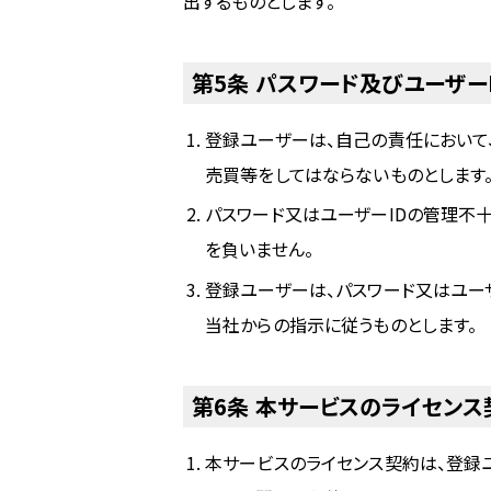
出するものとします。
第5条 パスワード及びユーザー
登録ユーザーは、自己の責任において
売買等をしてはならないものとします
パスワード又はユーザーIDの管理不
を負いません。
登録ユーザーは、パスワード又はユー
当社からの指示に従うものとします。
第6条 本サービスのライセン
本サービスのライセンス契約は、登録