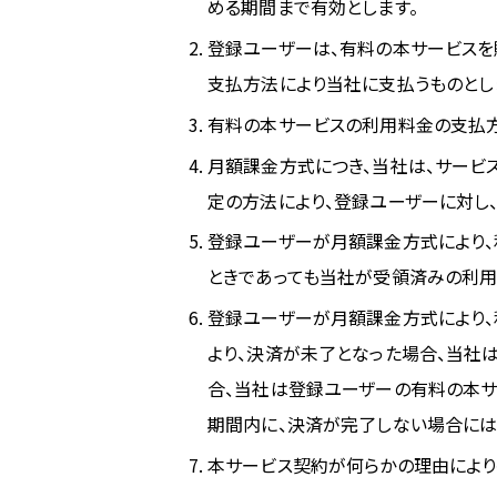
める期間まで有効とします。
登録ユーザーは、有料の本サービスを
支払方法により当社に支払うものとし
有料の本サービスの利用料金の支払
月額課金方式につき、当社は、サービ
定の方法により、登録ユーザーに対し
登録ユーザーが月額課金方式により、
ときであっても当社が受領済みの利用
登録ユーザーが月額課金方式により、
より、決済が未了となった場合、当社
合、当社は登録ユーザーの有料の本サ
期間内に、決済が完了しない場合には
本サービス契約が何らかの理由により