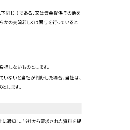
下同じ。）である、又は資金提供その他を
らかの交流若しくは関与を行っていると
負担しないものとします。
ていないと当社が判断した場合、当社は、
とします。
社に通知し、当社から要求された資料を提