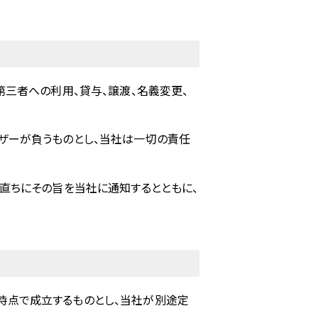
第三者への利用、貸与、譲渡、名義変更、
ザーが負うものとし、当社は一切の責任
直ちにその旨を当社に通知するとともに、
時点で成立するものとし、当社が別途定