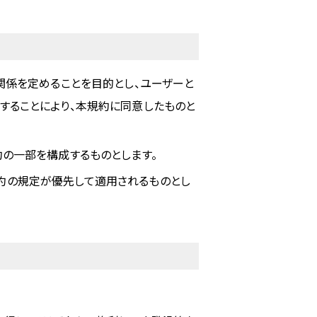
関係を定めることを目的とし、ユーザーと
することにより、本規約に同意したものと
約の一部を構成するものとします。
約の規定が優先して適用されるものとし