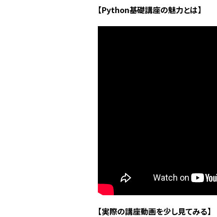
【Python基礎講座の魅力とは】
【実際の講座動画を少し見てみる】