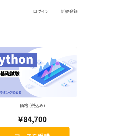
ログイン
新規登録
価格 (税込み)
￥84,700