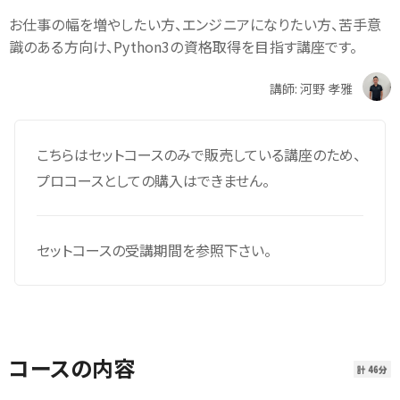
お仕事の幅を増やしたい方、エンジニアになりたい方、苦手意
識のある方向け、Python3の資格取得を目指す講座です。
講師: 河野 孝雅
こちらはセットコースのみで販売している講座のため、
プロコースとしての購入はできません。
セットコースの受講期間を参照下さい。
コースの内容
計 46分