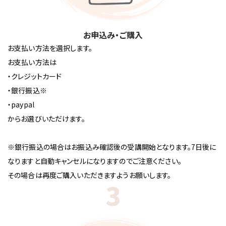
お申込み・ご購入
お支払い方法を選択します。
お支払い方法は
・クレジットカード
・銀行振込※
・paypal
からお選びいただけます。
※銀行振込の場合はお振込み確認後の受講開始となります。7日後に
なりますと自動キャンセルになりますのでご注意ください。
その場合は再度ご購入いただきますようお願いします。
3