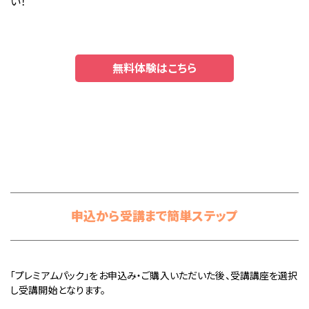
い！
無料体験はこちら
申込から受講まで簡単ステップ
「プレミアムパック」をお申込み・ご購入いただいた後、受講講座を選択
し受講開始となります。