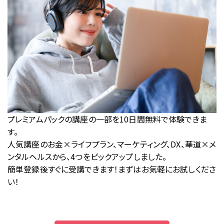
プレミアムパックの講座の一部を10日間無料で体験できま
す。
人気講座のお金×ライフプラン、マーケティング、DX、華道×メ
ンタルヘルスから、4つをピックアップしました。
簡単登録後すぐに受講できます！まずはお気軽にお試しくださ
い！