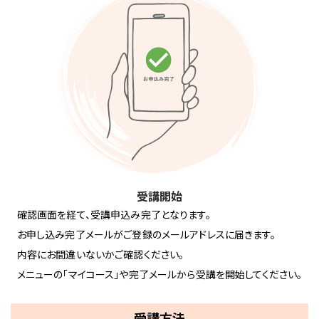
受講開始
確認画面を経て、受講申込み完了となります。
お申し込み完了メールがご登録のメールアドレスに届きます。
内容にお間違いないかご確認ください。
メニューの「マイコース」や完了メールから受講を開始してください。
受講方法