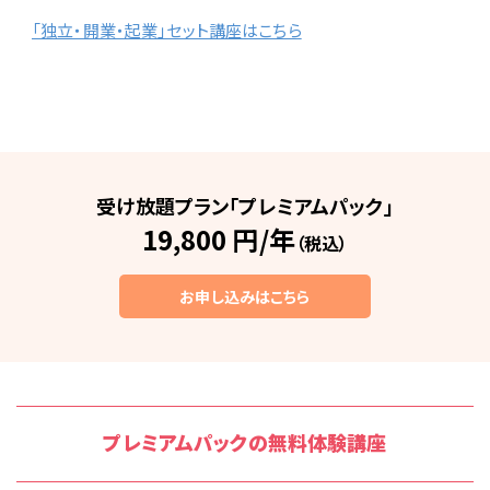
「独立・開業・起業」セット講座はこちら
受け放題プラン「プレミアムパック」
19,800 円/年
（税込）
お申し込みはこちら
プレミアムパックの無料体験講座