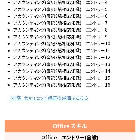
アカウンティング(簿記3級相応知識) エントリー4
アカウンティング(簿記3級相応知識) エントリー5
アカウンティング(簿記3級相応知識) エントリー6
アカウンティング(簿記3級相応知識) エントリー7
アカウンティング(簿記3級相応知識) エントリー8
アカウンティング(簿記3級相応知識) エントリー9
アカウンティング(簿記3級相応知識) エントリー10
アカウンティング(簿記3級相応知識) エントリー11
アカウンティング(簿記3級相応知識) エントリー12
アカウンティング(簿記3級相応知識) エントリー13
アカウンティング(簿記3級相応知識) エントリー14
アカウンティング(簿記3級相応知識) エントリー15
アカウンティング(簿記3級相応知識) エントリー16
「財務・会計」セット講座の詳細はこちら
Office スキル
Office エントリー(全般)