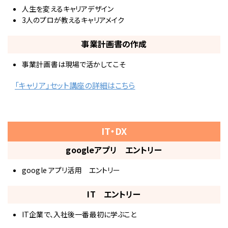
人生を変えるキャリアデザイン
3人のプロが教えるキャリアメイク
事業計画書の作成
事業計画書は現場で活かしてこそ
「キャリア」セット講座の詳細はこちら
IT・DX
googleアプリ エントリー
google アプリ活用 エントリー
IT エントリー
IT企業で、入社後一番最初に学ぶこと