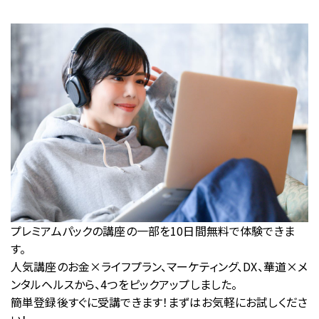
プレミアムパックの講座の一部を10日間無料で体験できま
す。
人気講座のお金×ライフプラン、マーケティング、DX、華道×メ
ンタルヘルスから、4つをピックアップしました。
簡単登録後すぐに受講できます！まずはお気軽にお試しくださ