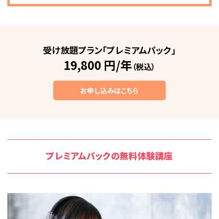
受け放題プラン「プレミアムパック」
19,800 円/年
（税込）
お申し込みはこちら
プレミアムパックの無料体験講座