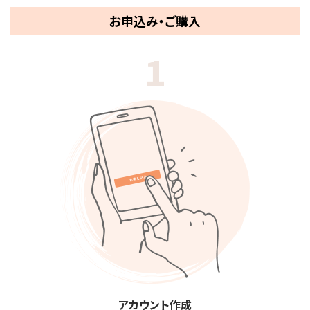
お申込み・ご購入
1
アカウント作成