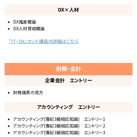
DX×人材
DX推進概論
DX人材育成概論
「IT・DX」セット講座の詳細はこちら
財務・会計
企業会計 エントリー
財務諸表の見方
アカウンティング エントリー
アカウンティング(簿記3級相応知識) エントリー1
アカウンティング(簿記3級相応知識) エントリー2
アカウンティング(簿記3級相応知識) エントリー3