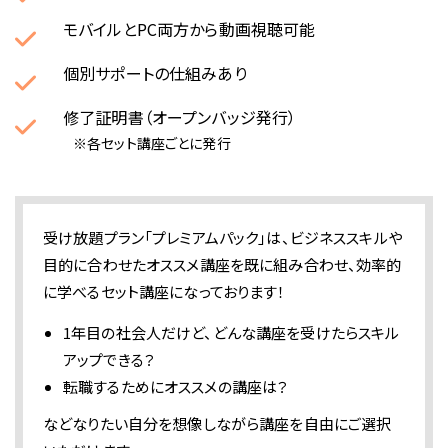
モバイルとPC両方から動画視聴可能
個別サポートの仕組みあり
修了証明書（オープンバッジ発行）
※各セット講座ごとに発行
受け放題プラン「プレミアムパック」は、ビジネススキルや
目的に合わせたオススメ講座を既に組み合わせ、効率的
に学べるセット講座になっております！
1年目の社会人だけど、どんな講座を受けたらスキル
アップできる？
転職するためにオススメの講座は？
などなりたい自分を想像しながら講座を自由にご選択