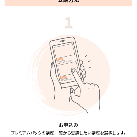
1
お申込み
プレミアムパックの講座一覧から受講したい講座を選択します。