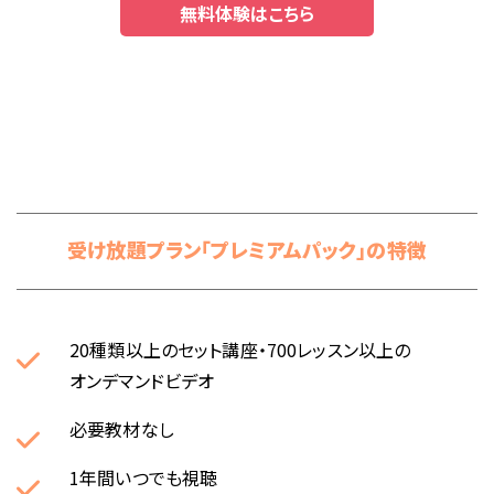
無料体験はこちら
受け放題プラン「プレミアムパック」の特徴
20種類以上のセット講座・700レッスン以上の
オンデマンドビデオ
必要教材なし
1年間いつでも視聴