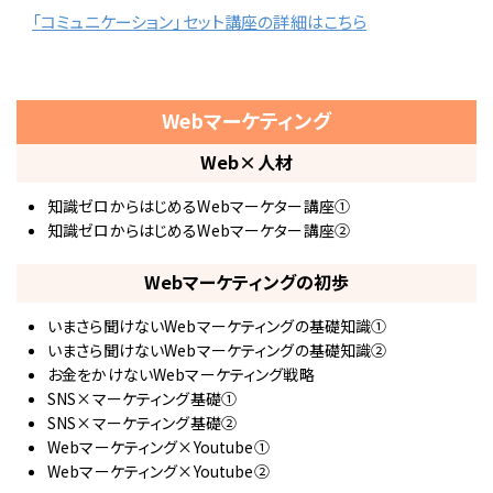
「コミュニケーション」セット講座の詳細はこちら
Webマーケティング
Web×人材
知識ゼロからはじめるWebマーケター講座①
知識ゼロからはじめるWebマーケター講座②
Webマーケティングの初歩
いまさら聞けないWebマーケティングの基礎知識①
いまさら聞けないWebマーケティングの基礎知識②
お金をかけないWebマーケティング戦略
SNS×マーケティング基礎①
SNS×マーケティング基礎②
Webマーケティング×Youtube①
Webマーケティング×Youtube②