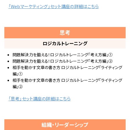
「Webマーケティング」セット講座の詳細はこちら
思考
ロジカルトレーニング
問題解決力を鍛える！ロジカルトレーニング「考え方編」①
問題解決力を鍛える！ロジカルトレーニング「考え方編」②
相手を動かす文章の書き方 ロジカルトレーニング「ライティング
編」①
相手を動かす文章の書き方 ロジカルトレーニング「ライティング
編」②
「思考」セット講座の詳細はこちら
組織・リーダーシップ