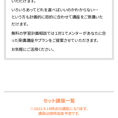
いただけます。
いろいろあってどれを選べばいいのかわからない・・
という方も計画的に目的に合わせて講座をご受講いた
だけます。
無料の学習計画相談では１対１でメンターがあなたに合
った受講講座やプランをご提案させていただきます。
お気軽にご活用ください。
セット講座一覧
※2022.9.16時点の講座になります。
講座は随時追加予定です。