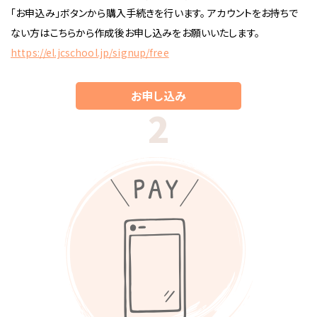
「お申込み」ボタンから購入手続きを行います。 アカウントをお持ちで
ない方はこちらから作成後お申し込みをお願いいたします。
https://el.jcschool.jp/signup/free
お申し込み
2