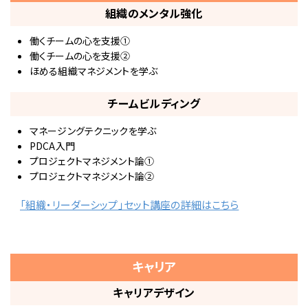
組織のメンタル強化
働くチームの心を支援①
働くチームの心を支援②
ほめる組織マネジメントを学ぶ
チームビルディング
マネージングテクニックを学ぶ
PDCA入門
プロジェクトマネジメント論①
プロジェクトマネジメント論②
「組織・リーダーシップ」セット講座の詳細はこちら
キャリア
キャリアデザイン