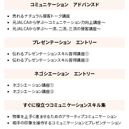
コミュニケーション アドバンスド
売れるナチュラル接客トーク講座
元JALCAから学ぶ～コミュニケーション力向上講座～
元JALCAから学ぶ～一流、二流、三流の接客講座～
プレゼンテーション エントリー
伝わるプレゼンテーションスキル習得講座①
伝わるプレゼンテーションスキル習得講座②
ネゴシエーション エントリー
ネゴシエーション講座①
ネゴシエーション講座②
すぐに役立つコミュニケーションスキル集
物事を上手く進ませるためのアサーティブコミュニケーション
相手の印象を操作するコミュニケーションとプレゼンテーション