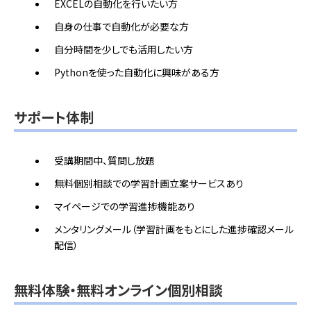
EXCELの自動化を行いたい方
自身の仕事で自動化が必要な方
自分時間を少しでも活用したい方
Pythonを使った自動化に興味がある方
サポート体制
受講期間中、質問し放題
無料個別相談での学習計画立案サービスあり
マイページでの学習進捗機能あり
メンタリングメール（学習計画をもとにした進捗確認メール
配信）
無料体験・無料オンライン個別相談