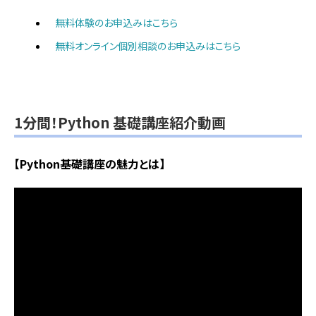
無料体験のお申込みはこちら
無料オンライン個別相談のお申込みはこちら
1分間！Python 基礎講座紹介動画
【Python基礎講座の魅力とは】