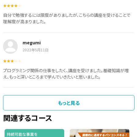
自分で勉強するには限度がありましたが、こちらの講座を受けることで
理解度が高まりました。
megumi
2022年5月11日
プログラミング関係の仕事をしたく、講座を受けました。基礎知識が増
え、もっと深いところまで学んでいきたいと思いました。
もっと見る
関連するコース