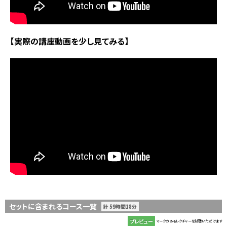
【実際の講座動画を少し見てみる】
セットに含まれるコース一覧
計 59時間18分
プレビュー
マークのあるレクチャーを試聴いただけます