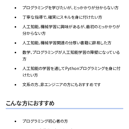
プログラミングを学びたいが、とっかかりが分からない方
丁寧な指導で、確実にスキルを身に付けたい方
人工知能、機械学習に興味があるが、最初のとっかかりが
分からない方
人工知能、機械学習関連の分厚い書籍に辟易した方
数学、プログラミングが人工知能学習の障壁になっている
方
人工知能の学習を通してPythonプログラミングを身に付
けたい方
文系の方、非エンジニアの方にもおすすめです
こんな方におすすめ
プログラミング初心者の方