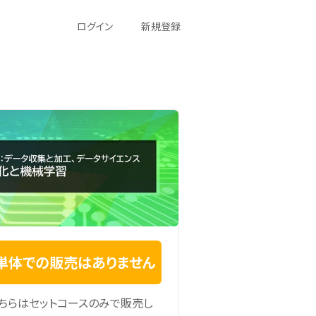
ログイン
新規登録
単体での販売はありません
ちらはセットコースのみで販売し