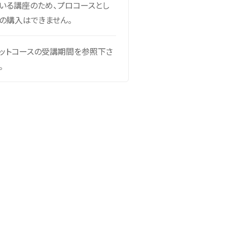
いる講座のため、プロコースとし
の購入はできません。
ットコースの受講期間を参照下さ
。