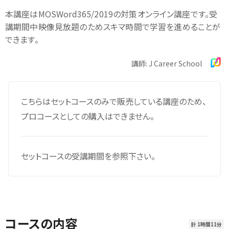
本講座はMOSWord365/2019の対策オンライン講座です。受
講期間中映像見放題のためスキマ時間で学習を進めることが
できます。
講師: J Career School
こちらはセットコースのみで販売している講座のため、
プロコースとしての購入はできません。
セットコースの受講期間を参照下さい。
コースの内容
計 1時間11分