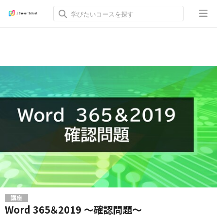
講座
Word 365＆2019 ～確認問題～