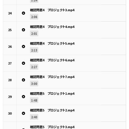
1:24
確認問題4 プロジェクト3.mp4
24
2:06
確認問題4 プロジェクト4.mp4
25
2:01
確認問題4 プロジェクト5.mp4
26
2:13
確認問題4 プロジェクト6.mp4
27
2:27
確認問題4 プロジェクト7.mp4
28
3:00
確認問題5 プロジェクト1.mp4
29
1:48
確認問題5 プロジェクト2.mp4
30
2:40
確認問題5 プロジェクト3.mp4