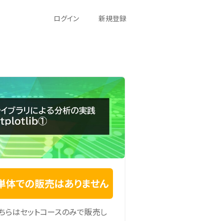
ログイン
新規登録
単体での販売はありません
ちらはセットコースのみで販売し