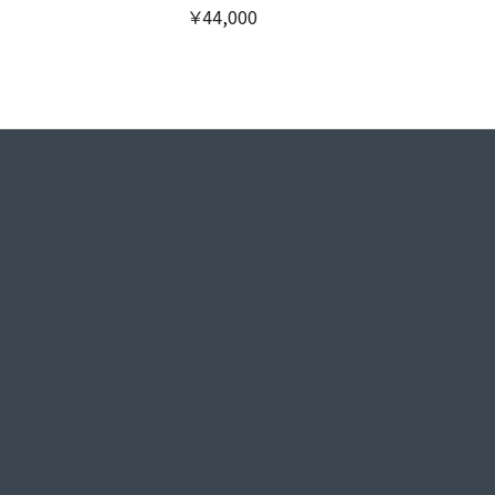
￥44,000