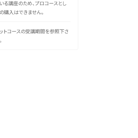
いる講座のため、プロコースとし
の購入はできません。
ットコースの受講期間を参照下さ
。