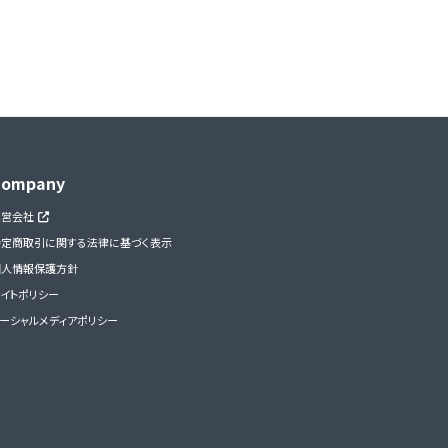
Company
運営会社
特定商取引に関する法律に基づく表示
個人情報保護方針
イトポリシー
ーシャルメディアポリシー