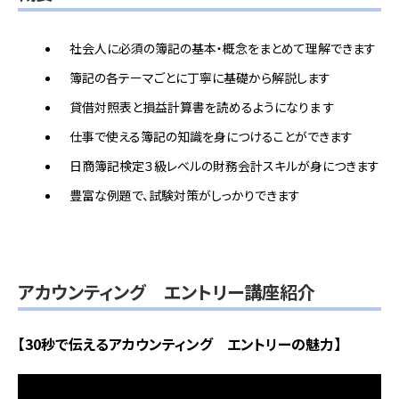
社会人に必須の簿記の基本・概念をまとめて理解できます
簿記の各テーマごとに丁寧に基礎から解説します
貸借対照表と損益計算書を読めるようになりま す
仕事で使える簿記の知識を身につけることができます
日商簿記検定３級レベルの財務会計スキルが身につきます
豊富な例題で、試験対策がしっかりできます
アカウンティング エントリー講座紹介
【30秒で伝えるアカウンティング エントリーの魅力】