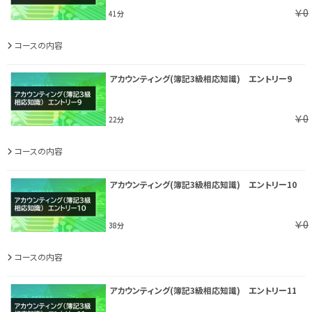
￥0
41分
コースの内容
アカウンティング(簿記3級相応知識) エントリー9
￥0
22分
コースの内容
アカウンティング(簿記3級相応知識) エントリー10
￥0
38分
コースの内容
アカウンティング(簿記3級相応知識) エントリー11