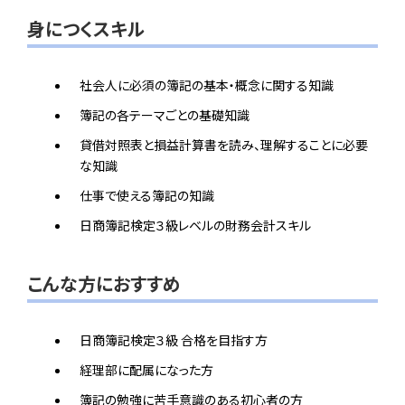
身につくスキル
社会人に必須の簿記の基本・概念に関する知識
簿記の各テーマごとの基礎知識
貸借対照表と損益計算書を読み、理解することに必要
な知識
仕事で使える簿記の知識
日商簿記検定３級レベルの財務会計スキル
こんな方におすすめ
日商簿記検定３級 合格を目指す方
経理部に配属になった方
簿記の勉強に苦手意識のある初心者の方