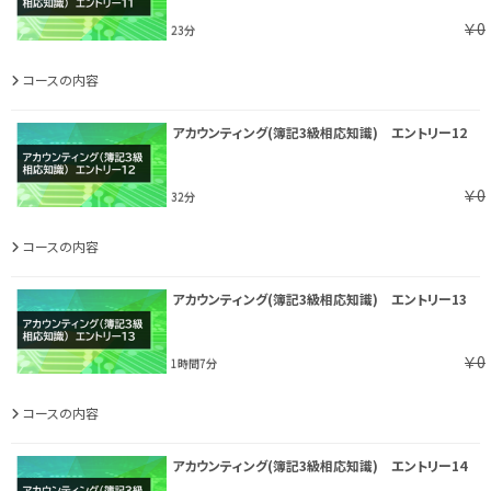
￥0
23分
コースの内容
アカウンティング(簿記3級相応知識) エントリー12
￥0
32分
コースの内容
アカウンティング(簿記3級相応知識) エントリー13
￥0
1時間7分
コースの内容
アカウンティング(簿記3級相応知識) エントリー14