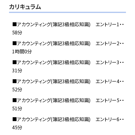
カリキュラム
■アカウンティング(簿記3級相応知識) エントリー1・・
58分
■アカウンティング(簿記3級相応知識) エントリー2・・
1時間0分
■アカウンティング(簿記3級相応知識) エントリー3・・
31分
■アカウンティング(簿記3級相応知識) エントリー4・・
52分
■アカウンティング(簿記3級相応知識) エントリー5・・
51分
■アカウンティング(簿記3級相応知識) エントリー6・・
45分