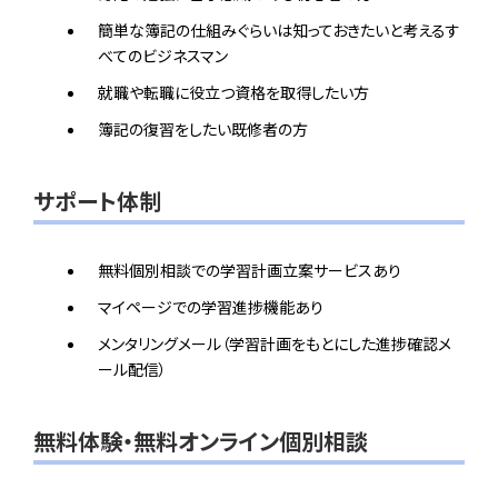
簡単な簿記の仕組みぐらいは知っておきたいと考えるす
べてのビジネスマン
就職や転職に役立つ資格を取得したい方
簿記の復習をしたい既修者の方
サポート体制
無料個別相談での学習計画立案サービスあり
マイページでの学習進捗機能あり
メンタリングメール（学習計画をもとにした進捗確認メ
ール配信）
無料体験・無料オンライン個別相談