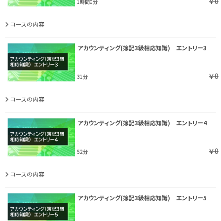
￥0
1時間0分
コースの内容
アカウンティング(簿記3級相応知識) エントリー3
￥0
31分
コースの内容
アカウンティング(簿記3級相応知識) エントリー4
￥0
52分
コースの内容
アカウンティング(簿記3級相応知識) エントリー5