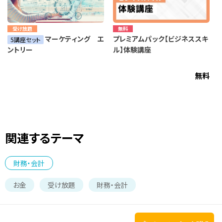
受け放題
無料
マーケティング エ
プレミアムパック【ビジネススキ
5講座セット
ル】体験講座
ントリー
無料
関連するテーマ
財務・会計
お金
受け放題
財務・会計