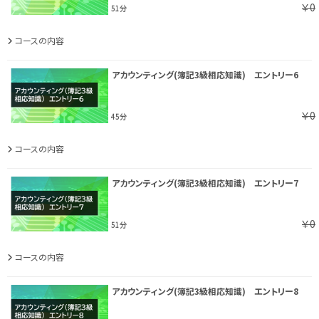
￥0
51分
コースの内容
アカウンティング(簿記3級相応知識) エントリー6
￥0
45分
コースの内容
アカウンティング(簿記3級相応知識) エントリー7
￥0
51分
コースの内容
アカウンティング(簿記3級相応知識) エントリー8