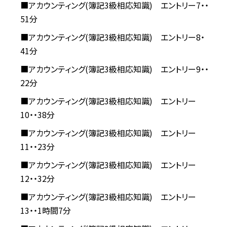
■アカウンティング(簿記3級相応知識) エントリー7・・
51分
■アカウンティング(簿記3級相応知識) エントリー8・
41分
■アカウンティング(簿記3級相応知識) エントリー9・・
22分
■アカウンティング(簿記3級相応知識) エントリー
10・・38分
■アカウンティング(簿記3級相応知識) エントリー
11・・23分
■アカウンティング(簿記3級相応知識) エントリー
12・・32分
■アカウンティング(簿記3級相応知識) エントリー
13・・1時間7分