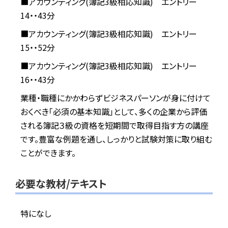
■アカウンティング(簿記3級相応知識) エントリー
14・・43分
■アカウンティング(簿記3級相応知識) エントリー
15・・52分
■アカウンティング(簿記3級相応知識) エントリー
16・・43分
業種・職種にかかわらずビジネスパーソンが身に付けて
おくべき「必須の基本知識」として、多くの企業から評価
される簿記３級の資格を短期間で取得目指す方の講座
です。豊富な例題を通し、しっかりと試験対策に取り組む
ことができます。
必要な教材/テキスト
特になし