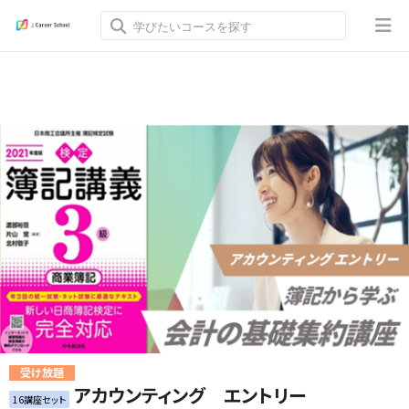
受け放題
アカウンティング エントリー
16講座セット