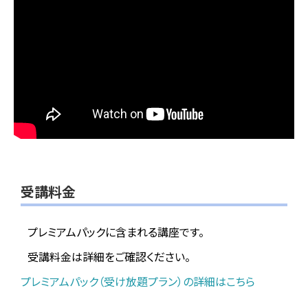
受講料金
プレミアムパックに含まれる講座です。
受講料金は詳細をご確認ください。
プレミアムパック（受け放題プラン）の詳細はこちら