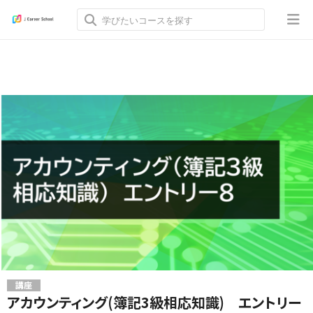
講座
アカウンティング(簿記3級相応知識) エントリー