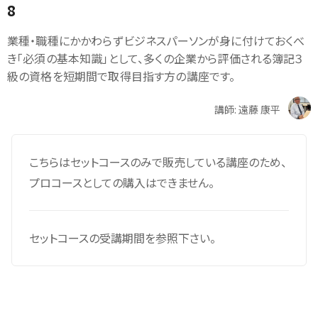
8
業種・職種にかかわらずビジネスパーソンが身に付けておくべ
き「必須の基本知識」として、多くの企業から評価される簿記３
級の資格を短期間で取得目指す方の講座です。
講師: 遠藤 康平
こちらはセットコースのみで販売している講座のため、
プロコースとしての購入はできません。
セットコースの受講期間を参照下さい。