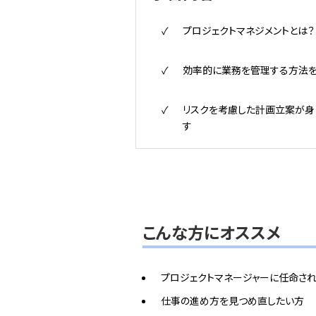
プロジェクトマネジメントとは？
効率的に業務を管理する方法
リスクを考慮した計画立案が身
す
こんな方にオススメ
プロジェクトマネージャーに任命さ
仕事の進め方を見つめ直したい方