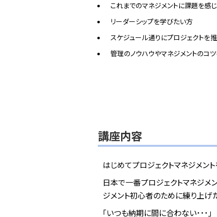
これまでのマネジメントに課題を感
リーダーシップを学びたい方
スケジュール通りにプロジェクトを
管理のノウハウやマネジメントのコツ
講座内容
はじめてプロジェクトマネジメント
日本で一番プロジェクトマネジメン
ジメント初心者のために練り上げた
「いつも納期に間に合わない･･･」