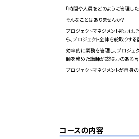
「時間や人員をどのように管理したら
そんなことはありませんか？
プロジェクトマネジメント能力は、
ら、プロジェクト全体を舵取りする
効率的に業務を管理し、プロジェク
師を務めた講師が説得力のある言
プロジェクトマネジメントが自身の
コースの内容