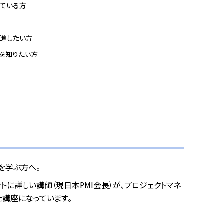
じている方
推進したい方
を知りたい方
を学ぶ方へ。
トに詳しい講師（現日本PMI会長）が、プロジェクトマネ
講座になっています。