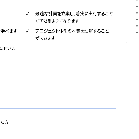
最適な計画を立案し、着実に実行すること
ができるようになります
を学べます
プロジェクト体制の本質を理解すること
ができます
に付きま
れた方