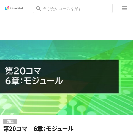
講座
第20コマ 6章：モジュール