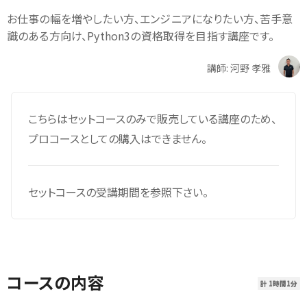
お仕事の幅を増やしたい方、エンジニアになりたい方、苦手意
識のある方向け、Python3の資格取得を目指す講座です。
講師: 河野 孝雅
こちらはセットコースのみで販売している講座のため、
プロコースとしての購入はできません。
セットコースの受講期間を参照下さい。
コースの内容
計 1時間1分