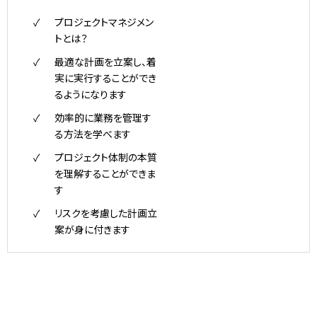
プロジェクトマネジメン
トとは？
最適な計画を立案し、着
実に実行することができ
るようになります
効率的に業務を管理す
る方法を学べます
プロジェクト体制の本質
を理解することができま
す
リスクを考慮した計画立
案が身に付きます