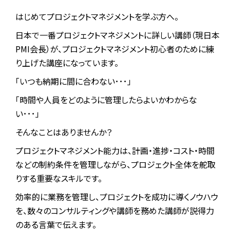
はじめてプロジェクトマネジメントを学ぶ方へ。
日本で一番プロジェクトマネジメントに詳しい講師（現日本
PMI会長）が、プロジェクトマネジメント初心者のために練
り上げた講座になっています。
「いつも納期に間に合わない･･･」
「時間や人員をどのように管理したらよいかわからな
い･･･」
そんなことはありませんか？
プロジェクトマネジメント能力は、計画・進捗・コスト・時間
などの制約条件を管理しながら、プロジェクト全体を舵取
りする重要なスキルです。
効率的に業務を管理し、プロジェクトを成功に導くノウハウ
を、数々のコンサルティングや講師を務めた講師が説得力
のある言葉で伝えます。