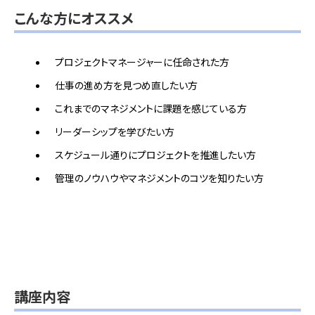
こんな方にオススメ
プロジェクトマネージャーに任命された方
仕事の進め方を見つめ直したい方
これまでのマネジメントに課題を感じている方
リーダーシップを学びたい方
スケジュール通りにプロジェクトを推進したい方
管理のノウハウやマネジメントのコツを知りたい方
講座内容