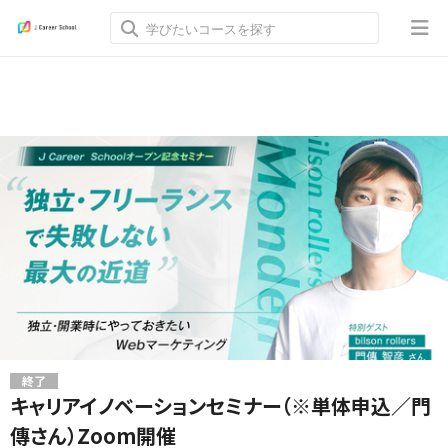
終了
キャリアイノベーションセミナー（※単体申込／門
傳さん）Zoom開催