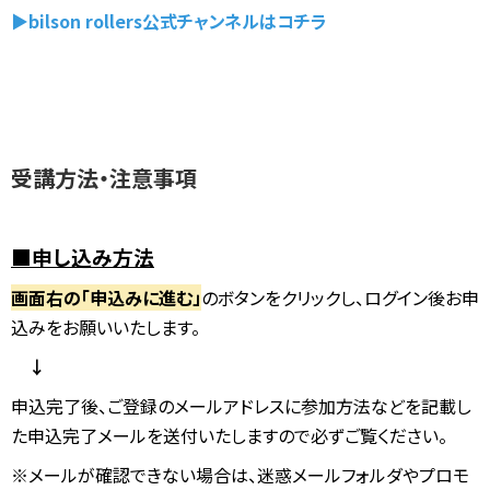
▶bilson rollers公式チャンネルはコチラ
受講方法・注意事項
■申し込み方法
画面右の「申込みに進む」
のボタンをクリックし、ログイン後お申
込みをお願いいたします。
↓
申込完了後、ご登録のメールアドレスに参加方法などを記載し
た申込完了メールを送付いたしますので必ずご覧ください。
※メールが確認できない場合は、迷惑メールフォルダやプロモ