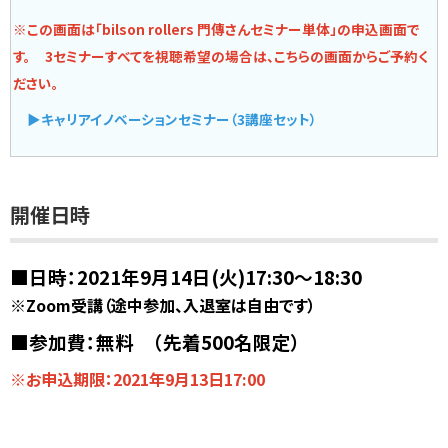
※この画面は「bilson rollers 門傳さんセミナー単体」の申込画面で
す。
3セミナーすべてを視聴希望の場合は、こちらの画面からご予約く
ださい。
▶キャリアイノベーションセミナー（3講座セット）
開催日時
■日時：2021年9月14日(火)17:30～18:30
※Zoom受講（途中参加、入退室は自由です）
■参加費：無料 （先着500名限定）
※お申込期限：2021年9月13日17:00