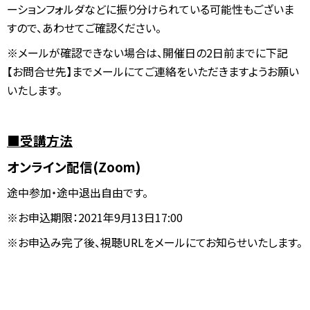
ーションフォルダなどに振り分けられている可能性もございま
すので、あわせてご確認ください。
※メールが確認できない場合は、開催日の2日前までに下記
【お問合せ先】までメールにてご連絡をいただきますようお願い
いたします。
■受講方法
オンライン配信(Zoom)
途中参加・途中退出自由です。
※お申込期限：2021年9月13日17:00
※お申込み完了後、視聴URLをメールにてお知らせいたします。