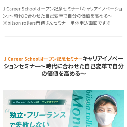
J Career Schoolオープン記念セミナー「キャリアイノベーショ
ン」～時代に合わせた自己変革で自分の価値を高める～
※bilson rollers門傳さんセミナー単体申込画面です※
キャリアイノベー
J Career Schoolオープン記念セミナー
ションセミナー
～時代に合わせた自己変革で自分
の価値を高める～