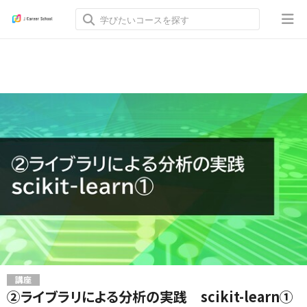
講座
②ライブラリによる分析の実践 scikit-learn①