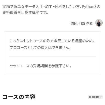
実務で簡単なデータ入手・加工・分析をしたい方、Python3の
資格取得を目指す講座です。
講師: 河野 孝雅
こちらはセットコースのみで販売している講座のため、
プロコースとしての購入はできません。
セットコースの受講期間を参照下さい。
コースの内容
計 1時間1分