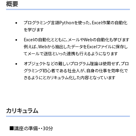
概要
プログラミング言語Pythonを使った、Excel作業の自動化
を学びます
Excelの自動化とともに、メールやWebの自動化も学びます
例えば、Webから抽出したデータをExcelファイルに保存し
てメールで送信といった連携も行えるようになります
オブジェクトなどの難しいプログラム理論は使用せず、プロ
グラミング初心者である社会人が、自身の仕事を効率化で
きるようにとカリキュラム化した内容となっています
カリキュラム
■講座の準備・・30分