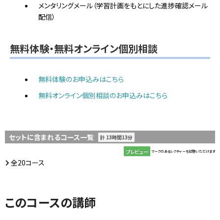
メンタリングメール（学習計画をもとにした進捗確認メール
配信）
無料体験・無料オンライン個別相談
無料体験のお申込みはこちら
無料オンライン個別相談のお申込みはこちら
セットに含まれるコース一覧
計 13時間13分
プレビュー
マークのあるレクチャーを試聴いただけます
全20コース
このコースの講師