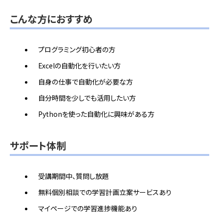
こんな方におすすめ
プログラミング初心者の方
Excelの自動化を行いたい方
自身の仕事で自動化が必要な方
自分時間を少しでも活用したい方
Pythonを使った自動化に興味がある方
サポート体制
受講期間中、質問し放題
無料個別相談での学習計画立案サービスあり
マイページでの学習進捗機能あり