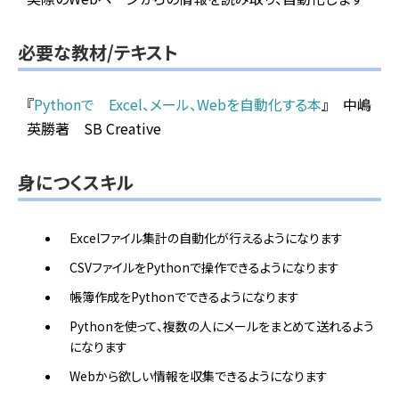
必要な教材/テキスト
『
Pythonで Excel、メール、Webを自動化する本
』 中嶋
英勝著 SB Creative
身につくスキル
Excelファイル集計の自動化が行えるようになります
CSVファイルをPythonで操作できるようになります
帳簿作成をPythonでできるようになります
Pythonを使って、複数の人にメールをまとめて送れるよう
になります
Webから欲しい情報を収集できるようになります