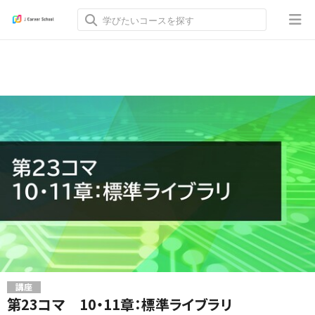
講座
第23コマ 10・11章：標準ライブラリ