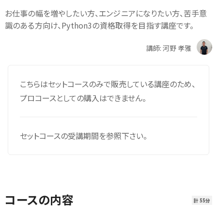
お仕事の幅を増やしたい方、エンジニアになりたい方、苦手意
識のある方向け、Python3の資格取得を目指す講座です。
講師: 河野 孝雅
こちらはセットコースのみで販売している講座のため、
プロコースとしての購入はできません。
セットコースの受講期間を参照下さい。
コースの内容
計 55分