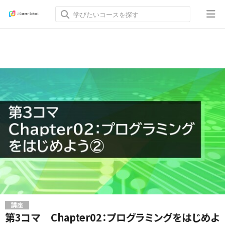
講座
第3コマ Chapter02：プログラミングをはじめよ