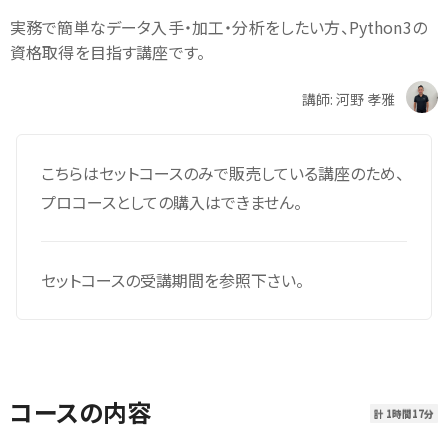
実務で簡単なデータ入手・加工・分析をしたい方、Python3の
資格取得を目指す講座です。
講師: 河野 孝雅
こちらはセットコースのみで販売している講座のため、
プロコースとしての購入はできません。
セットコースの受講期間を参照下さい。
コースの内容
計 1時間17分