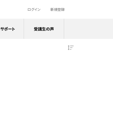
ログイン
新規登録
サポート
受講生の声