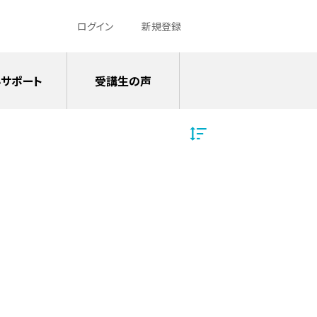
ログイン
新規登録
サポート
受講生の声