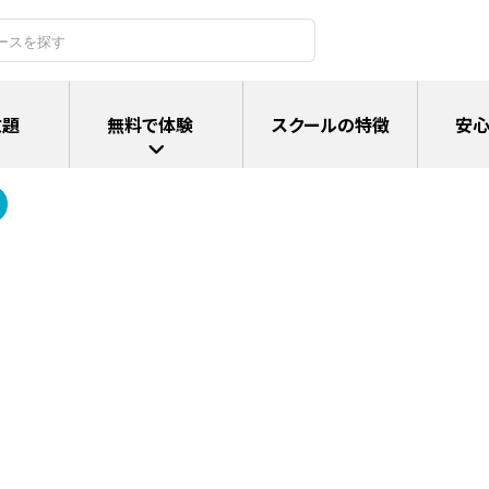
放題
無料で体験
スクールの特徴
安心