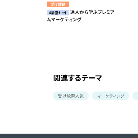
受け放題
達人から学ぶプレミア
4講座セット
ムマーケティング
関連するテーマ
受け放題人気
マーケティング