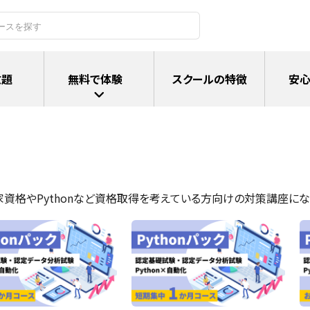
放題
無料で体験
スクールの特徴
安心
家資格やPythonなど資格取得を考えている方向けの対策講座にな