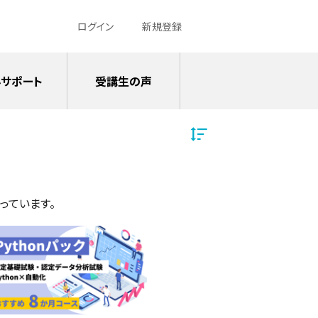
ログイン
新規登録
サポート
受講生の声
っています。