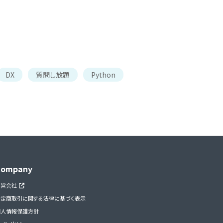
DX
質問し放題
Python
Company
運営会社
特定商取引に関する法律に基づく表示
個人情報保護方針