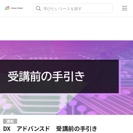
講座
DX アドバンスド 受講前の手引き