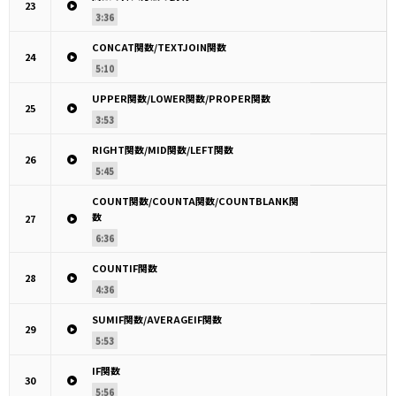
23
3:36
CONCAT関数/TEXTJOIN関数
24
5:10
UPPER関数/LOWER関数/PROPER関数
25
3:53
RIGHT関数/MID関数/LEFT関数
26
5:45
COUNT関数/COUNTA関数/COUNTBLANK関
数
27
6:36
COUNTIF関数
28
4:36
SUMIF関数/AVERAGEIF関数
29
5:53
IF関数
30
5:56