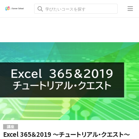
講座
Excel 365＆2019 ～チュートリアル・クエスト～