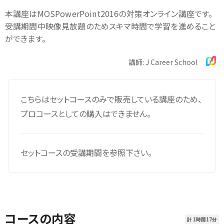
本講座はMOSPowerPoint2016の対策オンライン講座です。
受講期間中映像見放題のためスキマ時間で学習を進めること
ができます。
講師: J Career School
こちらはセットコースのみで販売している講座のため、
プロコースとしての購入はできません。
セットコースの受講期間を参照下さい。
コースの内容
計 1時間17分