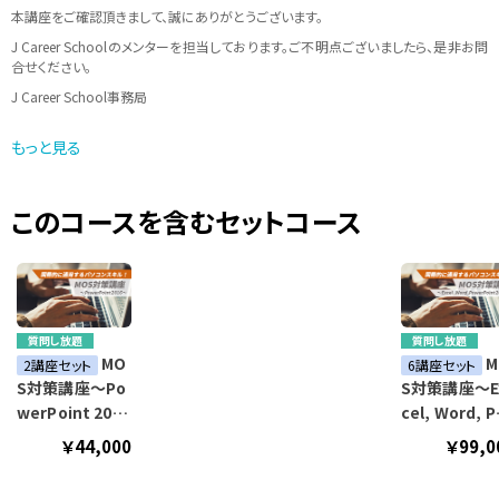
本講座をご確認頂きまして、誠にありがとうございます。
J Career Schoolのメンターを担当しております。ご不明点ございましたら、是非お問
合せください。
J Career School事務局
メールアドレス：info@jcschool.jp
もっと見る
受付時間 10：00〜17：00（土日祝日、夏季休暇、年末年始等を除く）
このコースを含むセットコース
質問し放題
質問し放題
MO
M
2講座セット
6講座セット
S対策講座～Po
S対策講座～E
werPoint 2016
cel, Word, P
～
werPoint 20
￥44,000
￥99,0
～