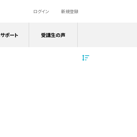
ログイン
新規登録
サポート
受講生の声