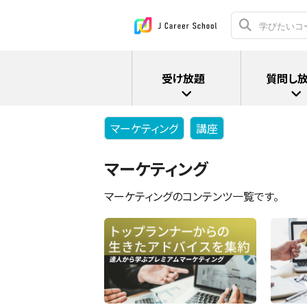
受け放題
質問し
マーケティング
講座
マーケティング
マーケティングのコンテンツ一覧です。