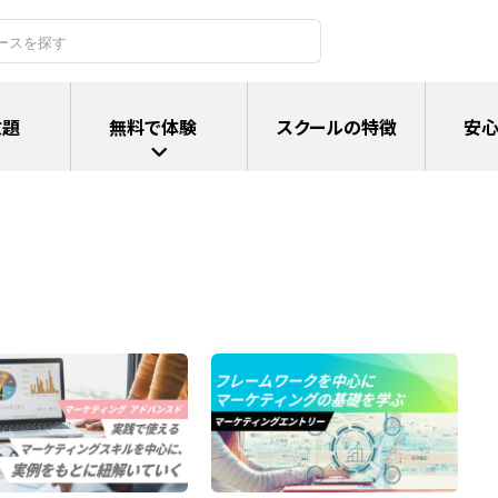
放題
無料で体験
スクールの特徴
安心