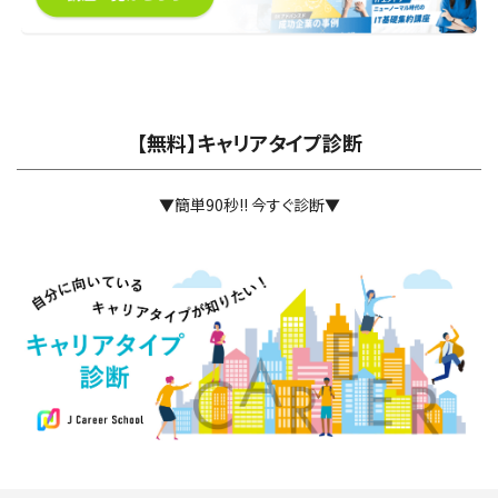
【無料】キャリアタイプ診断
▼簡単90秒!! 今すぐ診断▼