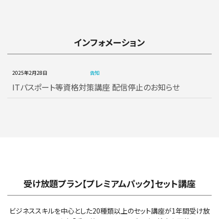
インフォメーション
2025年2月28日
告知
ITパスポート等資格対策講座 配信停止のお知らせ
受け放題プラン【プレミアムパック】セット講座
ビジネススキルを中心とした20種類以上のセット講座が1年間受け放