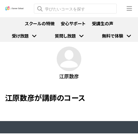
スクールの特徴
安心サポート
受講生の声
受け放題
質問し放題
無料で体験
江原数彦
江原数彦が講師のコース