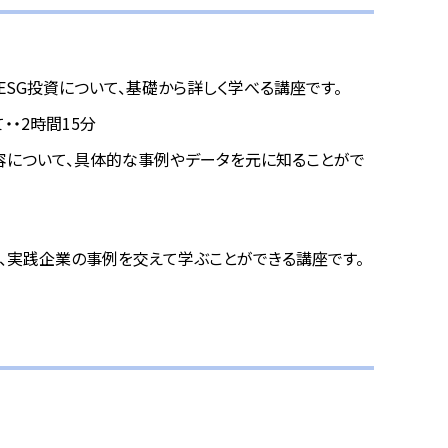
SG投資について、基礎から詳しく学べる講座です。
・・2時間15分
内容について、具体的な事例やデータを元に知ることがで
を、実践企業の事例を交えて学ぶことができる講座です。