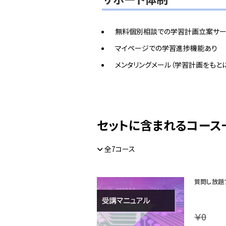
無料個別相談での学習計画立案サー
マイページでの学習進捗機能あり
メンタリングメール（学習計画をもと
セットに含まれるコース
全7コース
質問し放題
￥0