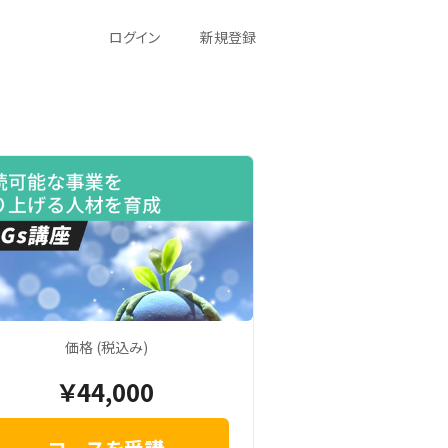
ログイン
新規登録
価格 (税込み)
￥44,000