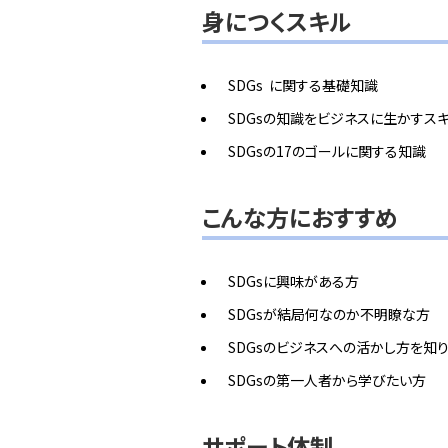
身につくスキル
SDGs に関する基礎知識
SDGsの知識をビジネスに生かすス
SDGsの17のゴールに関する知識
こんな方におすすめ
SDGsに興味がある方
SDGsが結局何なのか不明瞭な方
SDGsのビジネスへの活かし方を知
SDGsの第一人者から学びたい方
サポート体制