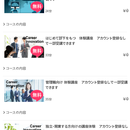
￥0
24分
コースの内容
はじめて部下をもつ 体験講座 アカウント登録なし
で一部受講できます
￥0
33分
コースの内容
管理職向け 体験講座 アカウント登録なしで一部受講
できます
￥0
35分
コースの内容
独立・開業する方向けの講座体験 アカウント登録なし