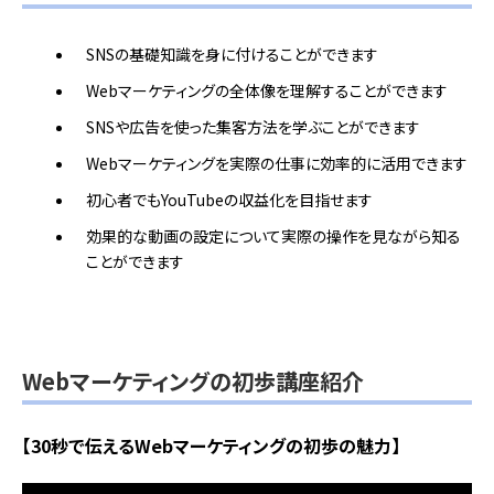
SNSの基礎知識を身に付けることができます
Webマーケティングの全体像を理解することができます
SNSや広告を使った集客方法を学ぶことができます
Webマーケティングを実際の仕事に効率的に活用できます
初心者でもYouTubeの収益化を目指せます
効果的な動画の設定について実際の操作を見ながら知る
ことができます
Webマーケティングの初歩講座紹介
【30秒で伝えるWebマーケティングの初歩の魅力】