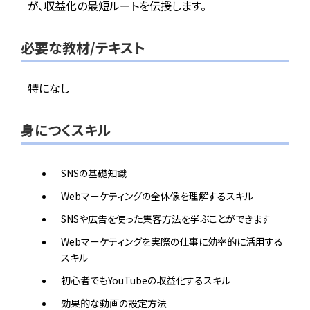
が、収益化の最短ルートを伝授します。
必要な教材/テキスト
特になし
身につくスキル
SNSの基礎知識
Webマーケティングの全体像を理解するスキル
SNSや広告を使った集客方法を学ぶことができます
Webマーケティングを実際の仕事に効率的に活用する
スキル
初心者でもYouTubeの収益化するスキル
効果的な動画の設定方法