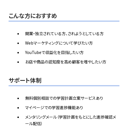
こんな方におすすめ
開業・独立されている方、されようとしている方
Webマーケティングについて学びたい方
YouTubeで収益化を目指したい方
お店や商品の認知度を高め顧客を増やしたい方
サポート体制
無料個別相談での学習計画立案サービスあり
マイページでの学習進捗機能あり
メンタリングメール（学習計画をもとにした進捗確認メ
ール配信）