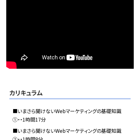
カリキュラム
■いまさら聞けないWebマーケティングの基礎知識
①・・1時間17分
■いまさら聞けないWebマーケティングの基礎知識
②・・1時間8分