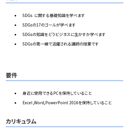
SDGs に関する基礎知識を学べます
SDGsの17のゴールが学べます
SDGsの知識をどうビジネスに生かすか学べます
SDGsの第一線で活躍される講師の授業です
要件
身近に使用できるPCを保持していること
Excel ,Word,PowerPoint 2016を保持していること
カリキュラム