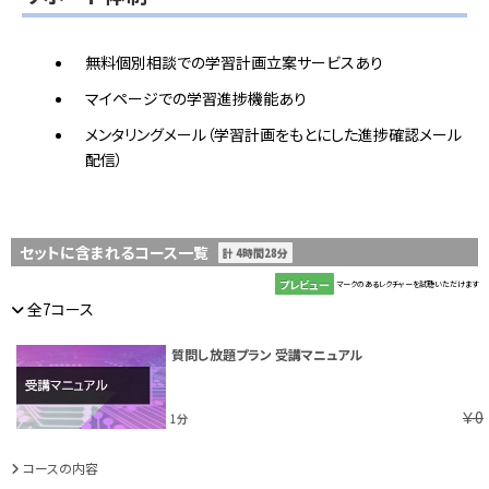
無料個別相談での学習計画立案サービスあり
マイページでの学習進捗機能あり
メンタリングメール（学習計画をもとにした進捗確認メール
配信）
セットに含まれるコース一覧
計 4時間28分
プレビュー
マークのあるレクチャーを試聴いただけます
全7コース
質問し放題プラン 受講マニュアル
￥0
1分
コースの内容