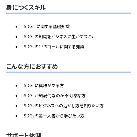
身につくスキル
SDGs に関する基礎知識
SDGsの知識をビジネスに生かすスキル
SDGsの17のゴールに関する知識
こんな方におすすめ
SDGsに興味がある方
SDGsが結局何なのか不明瞭な方
SDGsのビジネスへの活かし方を知りたい方
SDGsの第一人者から学びたい方
サポート体制