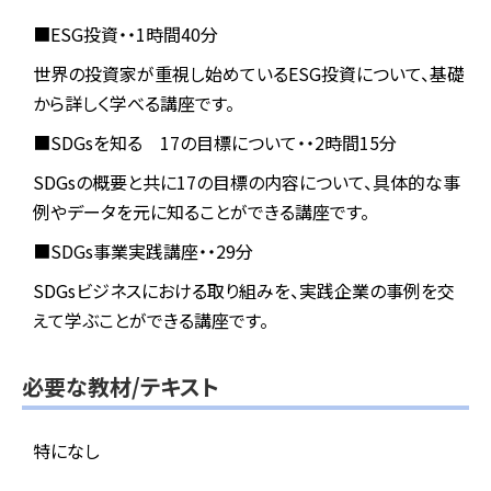
■ESG投資・・1時間40分
世界の投資家が重視し始めているESG投資について、基礎
から詳しく学べる講座です。
■SDGsを知る 17の目標について・・2時間15分
SDGsの概要と共に17の目標の内容について、具体的な事
例やデータを元に知ることができる講座です。
■SDGs事業実践講座・・29分
SDGsビジネスにおける取り組みを、実践企業の事例を交
えて学ぶことができる講座です。
必要な教材/テキスト
特になし