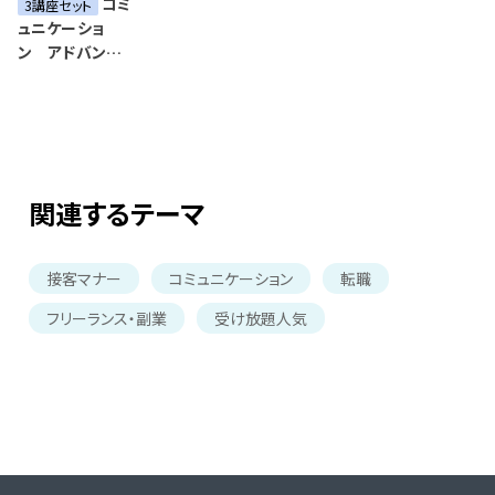
コミ
3講座セット
ュニケーショ
ン アドバンス
ド
関連するテーマ
接客マナー
コミュニケーション
転職
フリーランス・副業
受け放題人気