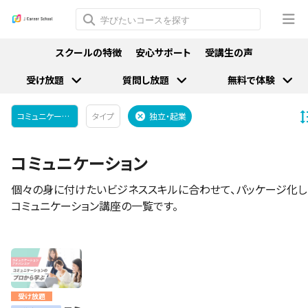
スクールの特徴
安心サポート
受講生の声
受け放題
質問し放題
無料で体験
コミュニケーション
タイプ
独立・起業
コミュニケーション
個々の身に付けたいビジネススキルに合わせて、パッケージ化し
コミュニケーション講座の一覧です。
受け放題