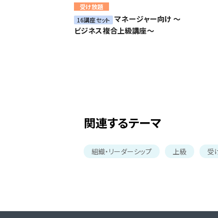
受け放題
マネージャー向け ～
16講座セット
ビジネス複合上級講座～
関連するテーマ
組織・リーダーシップ
上級
受