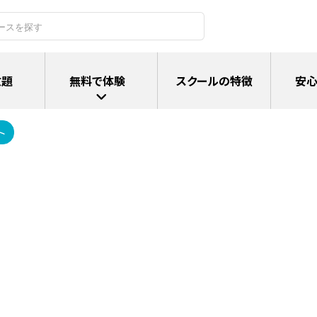
放題
無料で体験
スクールの特徴
安心
ト