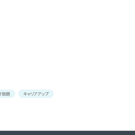
け放題
キャリアアップ