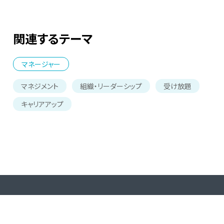
関連するテーマ
マネージャー
マネジメント
組織・リーダーシップ
受け放題
キャリアアップ