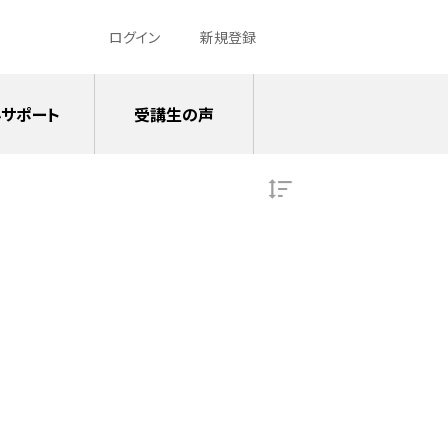
ログイン
新規登録
サポート
受講生の声