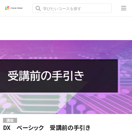
講座
DX ベーシック 受講前の手引き