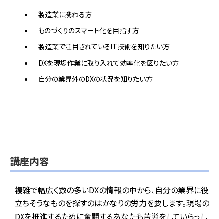
製造業に携わる方
ものづくりのスマート化を目指す方
製造業で注目されているIT技術を知りたい方
DXを現場作業に取り入れて効率化を図りたい方
自分の業界外のDXの状況を知りたい方
講座内容
複雑で幅広く数の多いDXの情報の中から、自分の業界に役
立ちそうなものを探すのはかなりの労力を要します。現場の
DXを推進するために奮闘するあなたも苦労をしていらっし