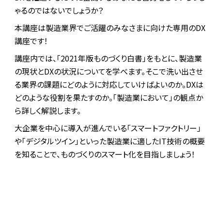
ゃるのではないでしょうか？
本講座は製造業界でご活躍のみなさまに向けた専用のDX
講座です！
講座内では、「2021年版ものづくり白書」をもとに、製造業
の現状とDXの状況についてを学べます。そこで洗い出させ
る業界の課題にどのように対応していけばよいのか。DXは
どのような役割を果たすのか。「製造業において」の観点か
ら詳しく解説します。
大企業を中心に導入が進んでいる「スマートファクトリー」
や「デジタルツイン」といった製造業に適したIT技術の概要
を知ることで、ものづくりのスマート化を目指しましょう！