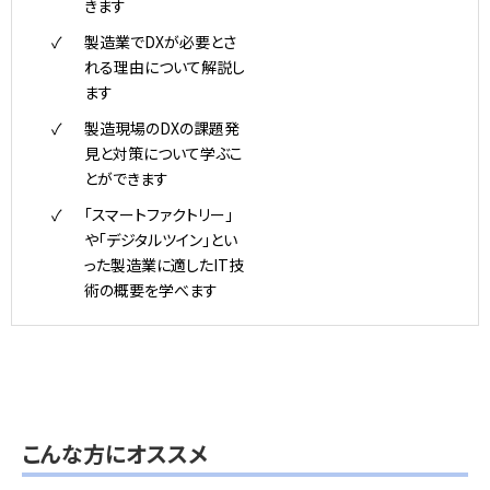
きます
製造業でDXが必要とさ
れる理由について解説し
ます
製造現場のDXの課題発
見と対策について学ぶこ
とができます
「スマートファクトリー」
や「デジタルツイン」とい
った製造業に適したIT技
術の概要を学べます
こんな方にオススメ