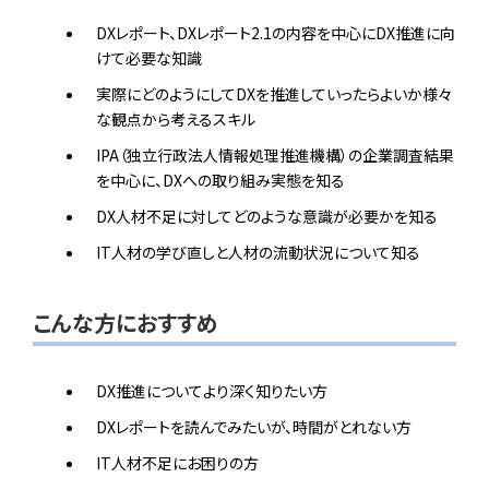
DXレポート、DXレポート2.1の内容を中心にDX推進に向
けて必要な知識
実際にどのようにしてDXを推進していったらよいか様々
な観点から考えるスキル
IPA（独立行政法人情報処理推進機構）の企業調査結果
を中心に、DXへの取り組み実態を知る
DX人材不足に対してどのような意識が必要かを知る
IT人材の学び直しと人材の流動状況について知る
こんな方におすすめ
DX推進についてより深く知りたい方
DXレポートを読んでみたいが、時間がとれない方
IT人材不足にお困りの方