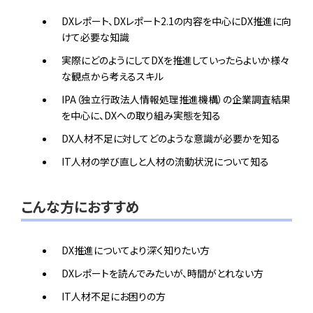
DXレポート、DXレポート2.1の内容を中心にDX推進に向
けて必要な知識
実際にどのようにしてDXを推進していったらよいか様々
な観点から考えるスキル
IPA（独立行政法人情報処理推進機構）の企業調査結果
を中心に、DXへの取り組み実態を知る
DX人材不足に対してどのような意識が必要かを知る
IT人材の学び直しと人材の流動状況について知る
こんな方におすすめ
DX推進についてより深く知りたい方
DXレポートを読んでみたいが、時間がとれない方
IT人材不足にお困りの方