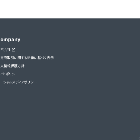
Company
運営会社
特定商取引に関する法律に基づく表示
個人情報保護方針
イトポリシー
ーシャルメディアポリシー