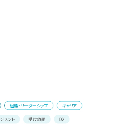
組織・リーダーシップ
キャリア
ジメント
受け放題
DX