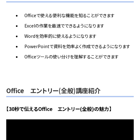
Officeで使える便利な機能を知ることができます
Excelの作業を最速でできるようになります
Wordを効率的に使えるようになります
PowerPointで資料を効率よく作成できるようになります
Officeツールの使い分けを理解することができます
Office エントリー(全般)講座紹介
【30秒で伝えるOffice エントリー(全般)の魅力】