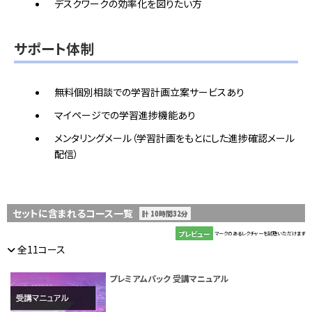
デスクワークの効率化を図りたい方
サポート体制
無料個別相談での学習計画立案サービスあり
マイページでの学習進捗機能あり
メンタリングメール（学習計画をもとにした進捗確認メール
配信）
セットに含まれるコース一覧
計 10時間32分
プレビュー
マークのあるレクチャーを試聴いただけます
全11コース
プレミアムパック 受講マニュアル