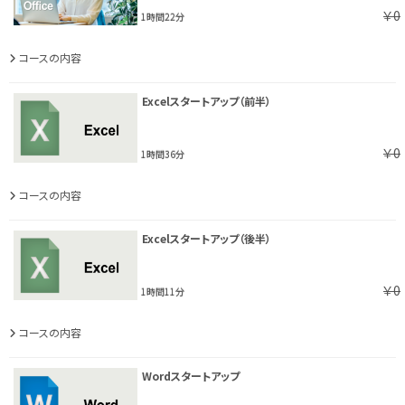
￥0
1時間22分
コースの内容
Excelスタートアップ（前半）
￥0
1時間36分
コースの内容
Excelスタートアップ（後半）
￥0
1時間11分
コースの内容
Wordスタートアップ