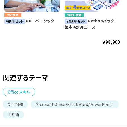
受け放題
質問し放題
DX ベーシック
Pythonパック
6講座セット
59講座セット
集中 4か月コース
￥98,900
関連するテーマ
Office スキル
受け放題
Microsoft Office（Excel/Word/PowerPoint）
IT知識