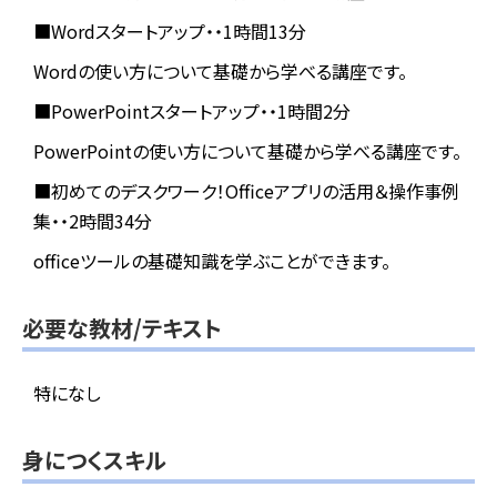
■Wordスタートアップ・・1時間13分
Wordの使い方について基礎から学べる講座です。
■PowerPointスタートアップ・・1時間2分
PowerPointの使い方について基礎から学べる講座です。
■初めてのデスクワーク！Officeアプリの活用＆操作事例
集・・2時間34分
officeツールの基礎知識を学ぶことができます。
必要な教材/テキスト
特になし
身につくスキル