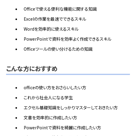
Officeで使える便利な機能に関する知識
Excelの作業を最速でできるスキル
Wordを効率的に使えるスキル
PowerPointで資料を効率よく作成できるスキル
Officeツールの使い分けるための知識
こんな方におすすめ
officeの使い方をおさらいしたい方
これから社会人になる学生
エクセル基礎知識をしっかりマスターしておきたい方
文書を効率的に作成したい方
PowerPointで資料を綺麗に作成したい方