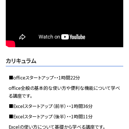
カリキュラム
■officeスタートアップ・・1時間22分
office全般の基本的な使い方や便利な機能について学べ
る講座です。
■Excelスタートアップ（前半）・・1時間36分
■Excelスタートアップ（後半）・・1時間11分
Excelの使い方について基礎から学べる講座です。