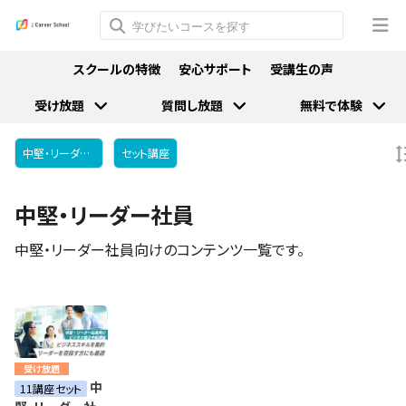
スクールの特徴
安心サポート
受講生の声
受け放題
質問し放題
無料で体験
中堅・リーダー社員
セット講座
中堅・リーダー社員
中堅・リーダー社員向けのコンテンツ一覧です。
受け放題
中
11講座セット