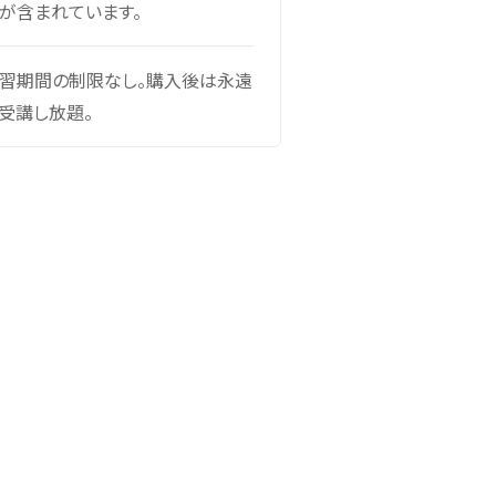
が含まれています。
習期間の制限なし。購入後は永遠
受講し放題。