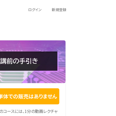
ログイン
新規登録
単体での販売はありません
のコースには、1分の動画レクチャ